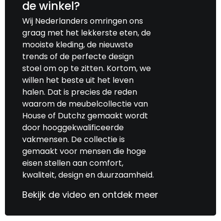
de winkel?
Wij Nederlanders omringen ons
graag met het lekkerste eten, de
mooiste kleding, de nieuwste
trends of de perfecte design
stoel om op te zitten. Kortom, we
willen het beste uit het leven
halen. Dat is precies de reden
waarom de meubelcollectie van
House of Dutchz gemaakt wordt
door hooggekwalificeerde
vakmensen. De collectie is
gemaakt voor mensen die hoge
eisen stellen aan comfort,
kwaliteit, design en duurzaamheid.
Bekijk de video en ontdek meer