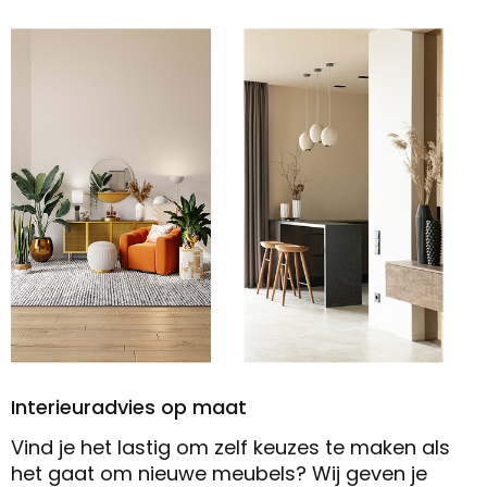
Interieuradvies op maat
Vind je het lastig om zelf keuzes te maken als
het gaat om nieuwe meubels? Wij geven je