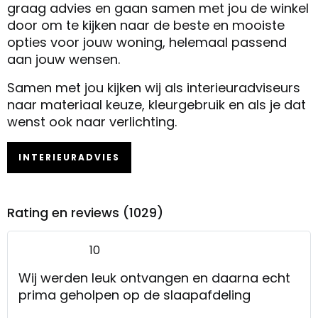
graag advies en gaan samen met jou de winkel
door om te kijken naar de beste en mooiste
opties voor jouw woning, helemaal passend
aan jouw wensen.
Samen met jou kijken wij als interieuradviseurs
naar materiaal keuze, kleurgebruik en als je dat
wenst ook naar verlichting.
INTERIEURADVIES
Rating en reviews (1029)
10
Wij werden leuk ontvangen en daarna echt
prima geholpen op de slaapafdeling