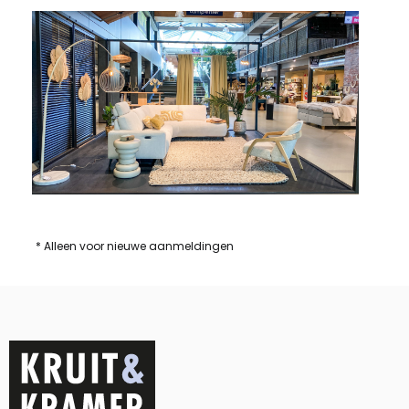
* Alleen voor nieuwe aanmeldingen