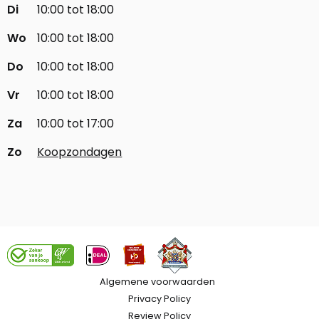
Di
10:00 tot 18:00
Wo
10:00 tot 18:00
Do
10:00 tot 18:00
Vr
10:00 tot 18:00
Za
10:00 tot 17:00
Zo
Koopzondagen
Algemene voorwaarden
Privacy Policy
Review Policy