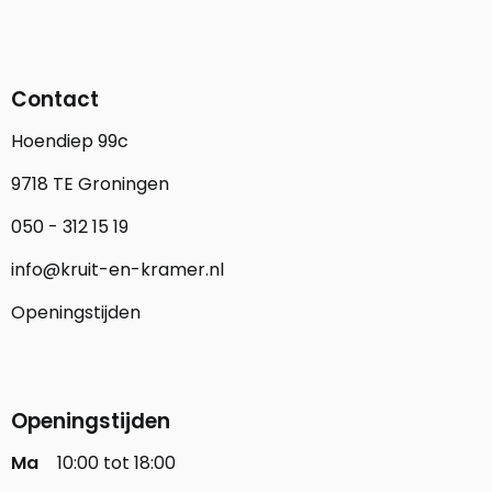
Contact
Hoendiep 99c
9718 TE Groningen
050 - 312 15 19
info@kruit-en-kramer.nl
Openingstijden
Openingstijden
Ma
10:00 tot 18:00