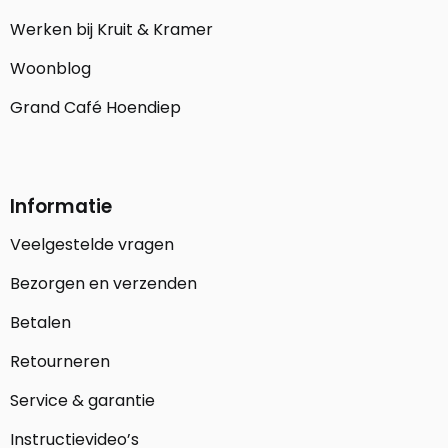
Werken bij Kruit & Kramer
Woonblog
Grand Café Hoendiep
Informatie
Veelgestelde vragen
Bezorgen en verzenden
Betalen
Retourneren
Service & garantie
Instructievideo’s