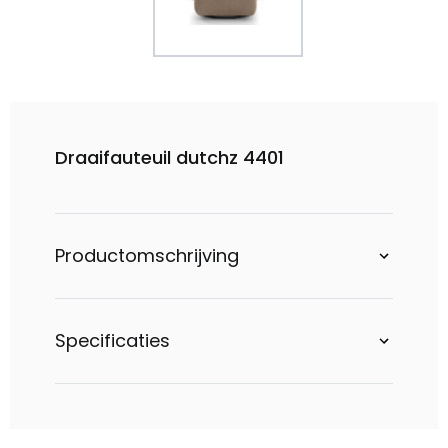
Draaifauteuil dutchz 4401
Productomschrijving
Specificaties