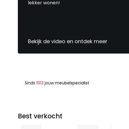
lekker wonen!
Bekijk de video en ontdek meer
Sinds
1913
jouw
meubelspecialist
Best verkocht