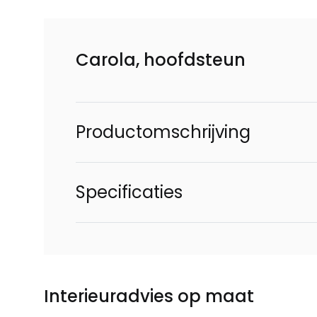
Carola, hoofdsteun
Productomschrijving
Specificaties
Interieuradvies op maat