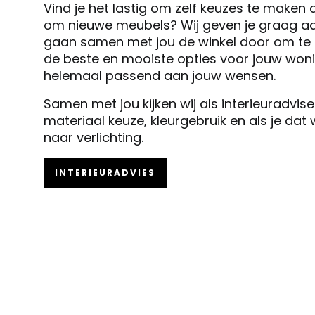
Vind je het lastig om zelf keuzes te maken 
om nieuwe meubels? Wij geven je graag ad
gaan samen met jou de winkel door om te k
de beste en mooiste opties voor jouw woni
helemaal passend aan jouw wensen.
Samen met jou kijken wij als interieuradvis
materiaal keuze, kleurgebruik en als je dat
naar verlichting.
INTERIEURADVIES