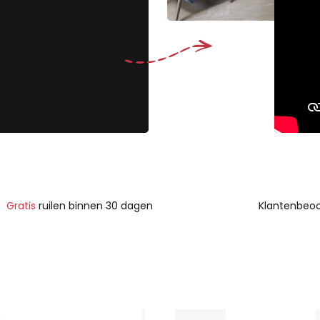
Gratis
ruilen binnen 30 dagen
Klantenbeoo