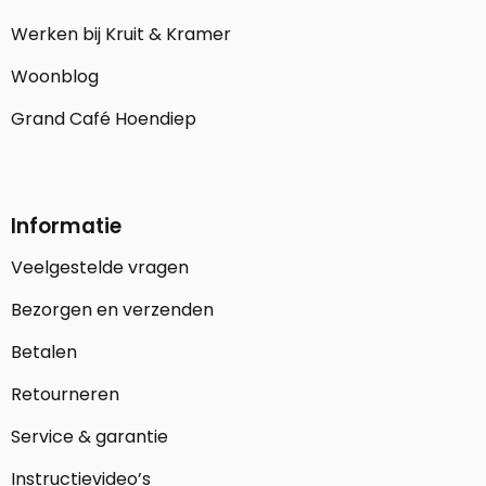
Werken bij Kruit & Kramer
Woonblog
Grand Café Hoendiep
Informatie
Veelgestelde vragen
Bezorgen en verzenden
Betalen
Retourneren
Service & garantie
Instructievideo’s