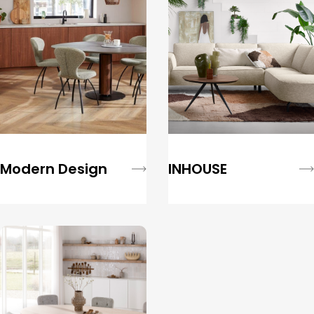
Modern Design
INHOUSE