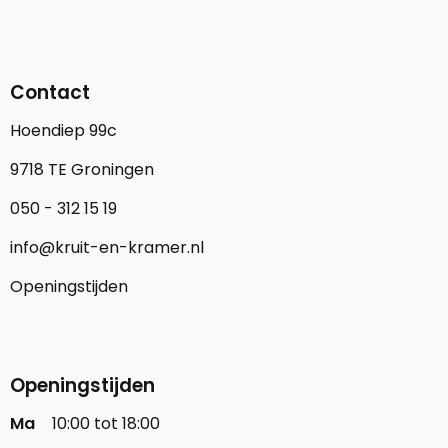
Contact
Hoendiep 99c
9718 TE Groningen
050 - 312 15 19
info@kruit-en-kramer.nl
Openingstijden
Openingstijden
Ma
10:00 tot 18:00