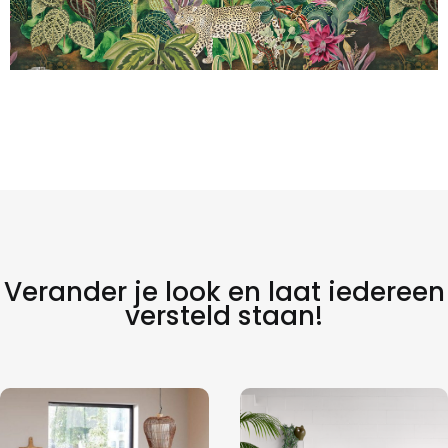
Verander je look en laat iedereen
versteld staan!