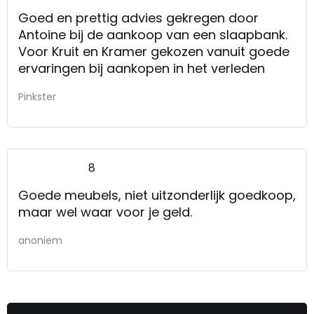
euro duurder en vervolgens "afprijzen"
Goed en prettig advies gekregen door
Antoine bij de aankoop van een slaapbank.
Voor Kruit en Kramer gekozen vanuit goede
ervaringen bij aankopen in het verleden
Pinkster
8
Goede meubels, niet uitzonderlijk goedkoop,
maar wel waar voor je geld.
anoniem