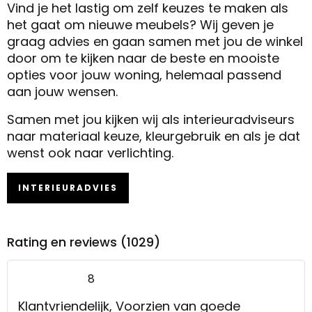
Vind je het lastig om zelf keuzes te maken als
het gaat om nieuwe meubels? Wij geven je
graag advies en gaan samen met jou de winkel
door om te kijken naar de beste en mooiste
opties voor jouw woning, helemaal passend
aan jouw wensen.
Samen met jou kijken wij als interieuradviseurs
naar materiaal keuze, kleurgebruik en als je dat
wenst ook naar verlichting.
INTERIEURADVIES
Rating en reviews (1029)
8
Klantvriendelijk, Voorzien van goede