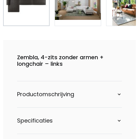
Zembla, 4-zits zonder armen +
longchair – links
Productomschrijving
Specificaties