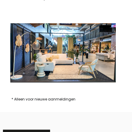
* Alleen voor nieuwe aanmeldingen