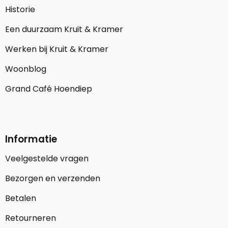
Historie
Een duurzaam Kruit & Kramer
Werken bij Kruit & Kramer
Woonblog
Grand Café Hoendiep
Informatie
Veelgestelde vragen
Bezorgen en verzenden
Betalen
Retourneren