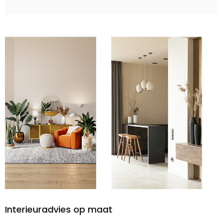
Interieuradvies op maat