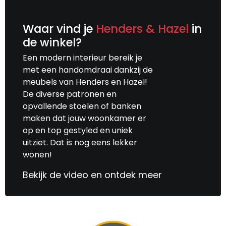
Waar vind je
Henders & Hazel
in
de winkel?
Een modern interieur bereik je
met een handomdraai dankzij de
meubels van Henders en Hazel!
De diverse patronen en
opvallende stoelen of banken
maken dat jouw woonkamer er
op en top gestyled en uniek
uitziet. Dat is nog eens lekker
wonen!
Bekijk de video en ontdek meer