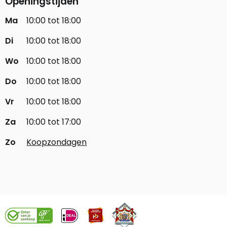
Openingstijden
Ma
10:00 tot 18:00
Di
10:00 tot 18:00
Wo
10:00 tot 18:00
Do
10:00 tot 18:00
Vr
10:00 tot 18:00
Za
10:00 tot 17:00
Zo
Koopzondagen