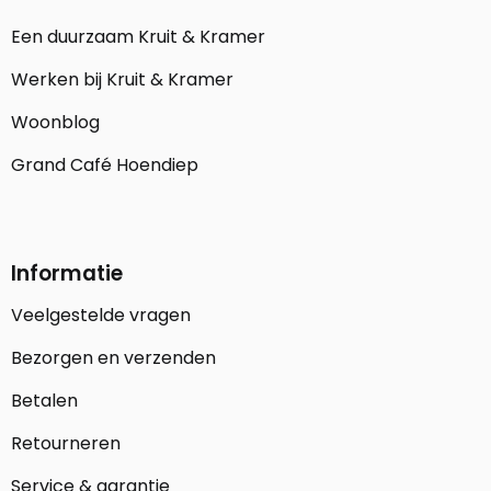
Een duurzaam Kruit & Kramer
Werken bij Kruit & Kramer
Woonblog
Grand Café Hoendiep
Informatie
Veelgestelde vragen
Bezorgen en verzenden
Betalen
Retourneren
Service & garantie