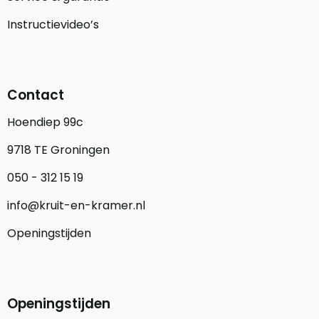
Instructievideo’s
Contact
Hoendiep 99c
9718 TE Groningen
050 - 312 15 19
info@kruit-en-kramer.nl
Openingstijden
Openingstijden