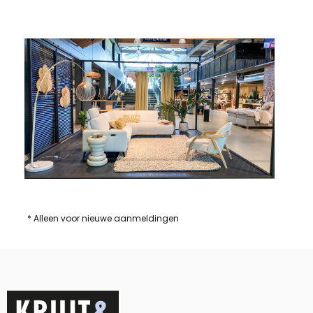
* Alleen voor nieuwe aanmeldingen