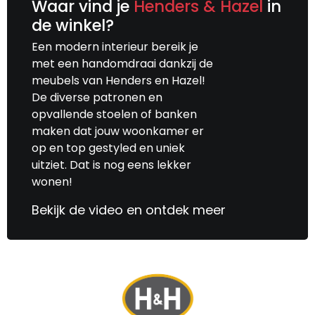
Waar vind je
Henders & Hazel
in
de winkel?
Een modern interieur bereik je
met een handomdraai dankzij de
meubels van Henders en Hazel!
De diverse patronen en
opvallende stoelen of banken
maken dat jouw woonkamer er
op en top gestyled en uniek
uitziet. Dat is nog eens lekker
wonen!
Bekijk de video en ontdek meer