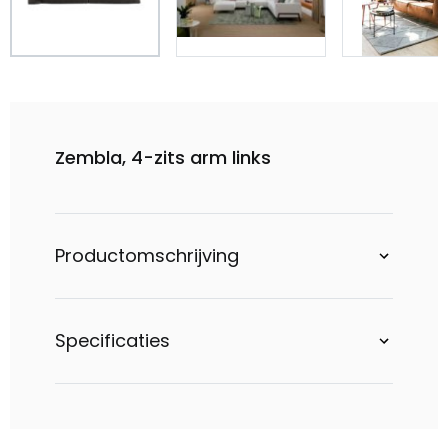
Zembla, 4-zits arm links
Productomschrijving
Specificaties