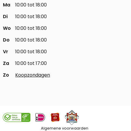
Ma
10:00 tot 18:00
Di
10:00 tot 18:00
Wo
10:00 tot 18:00
Do
10:00 tot 18:00
Vr
10:00 tot 18:00
Za
10:00 tot 17:00
Zo
Koopzondagen
Algemene voorwaarden