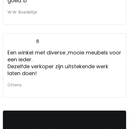
goed. b
W.W. Boedeltje
8
Een winkel met diverse ,mooie meubels voor
een ieder.
Dezelfde verkoper zijn uitstekende werk
laten doen!
Ottens