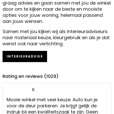
graag advies en gaan samen met jou de winkel
door om te kijken naar de beste en mooiste
opties voor jouw woning, helemaal passend
aan jouw wensen.
Samen met jou kijken wij als interieuradviseurs
naar materiaal keuze, kleurgebruik en als je dat
wenst ook naar verlichting.
INTERIEURADVIES
Rating en reviews (1029)
8
Mooie winkel met veel keuze. Auto kun je
voor de deur parkeren. Je krijgt gelijk de
indruk bij een kwaliteitszaak te zijn. Geen