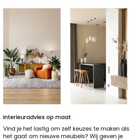
Interieuradvies op maat
Vind je het lastig om zelf keuzes te maken als
het gaat om nieuwe meubels? Wij geven je