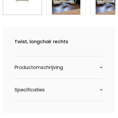
Twist, longchair rechts
Productomschrijving
Specificaties