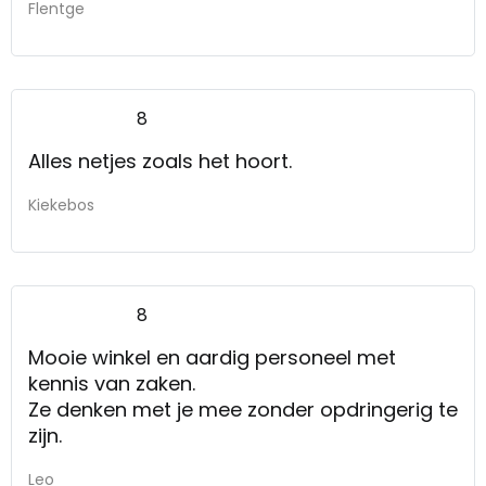
Flentge
8
Alles netjes zoals het hoort.
Kiekebos
8
Mooie winkel en aardig personeel met
kennis van zaken.
Ze denken met je mee zonder opdringerig te
zijn.
Leo