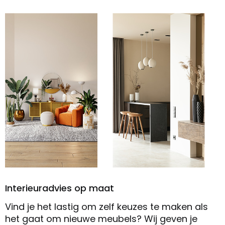
Interieuradvies op maat
Vind je het lastig om zelf keuzes te maken als
het gaat om nieuwe meubels? Wij geven je