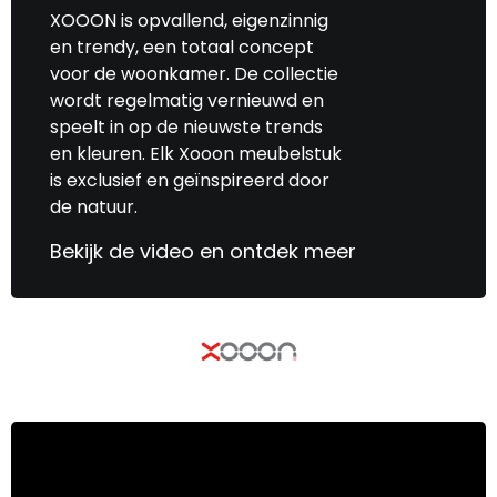
XOOON is opvallend, eigenzinnig
en trendy, een totaal concept
voor de woonkamer. De collectie
wordt regelmatig vernieuwd en
speelt in op de nieuwste trends
en kleuren. Elk Xooon meubelstuk
is exclusief en geïnspireerd door
de natuur.
Bekijk de video en ontdek meer