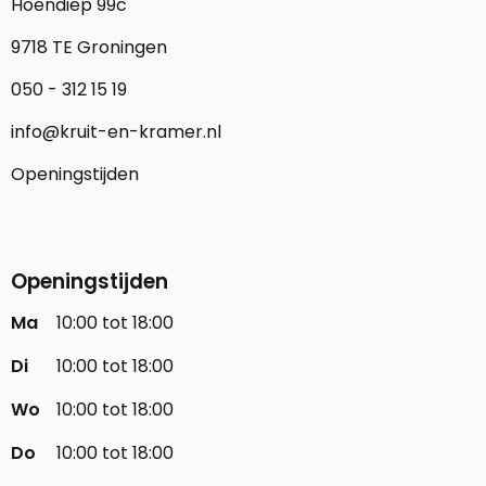
Hoendiep 99c
9718 TE Groningen
050 - 312 15 19
info@kruit-en-kramer.nl
Openingstijden
Openingstijden
Ma
10:00 tot 18:00
Di
10:00 tot 18:00
Wo
10:00 tot 18:00
Do
10:00 tot 18:00