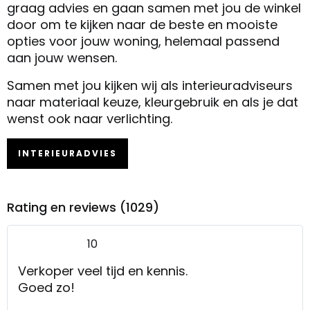
graag advies en gaan samen met jou de winkel
door om te kijken naar de beste en mooiste
opties voor jouw woning, helemaal passend
aan jouw wensen.
Samen met jou kijken wij als interieuradviseurs
naar materiaal keuze, kleurgebruik en als je dat
wenst ook naar verlichting.
INTERIEURADVIES
Rating en reviews (1029)
10
Verkoper veel tijd en kennis.
Goed zo!