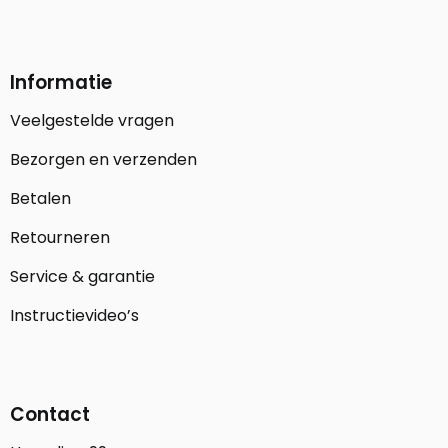
Informatie
Veelgestelde vragen
Bezorgen en verzenden
Betalen
Retourneren
Service & garantie
Instructievideo’s
Contact