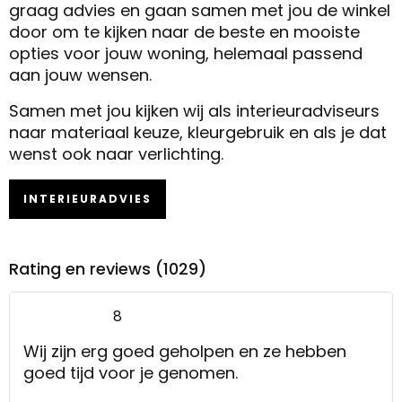
graag advies en gaan samen met jou de winkel
door om te kijken naar de beste en mooiste
opties voor jouw woning, helemaal passend
aan jouw wensen.
Samen met jou kijken wij als interieuradviseurs
naar materiaal keuze, kleurgebruik en als je dat
wenst ook naar verlichting.
INTERIEURADVIES
Rating en reviews (1029)
8
Wij zijn erg goed geholpen en ze hebben
goed tijd voor je genomen.