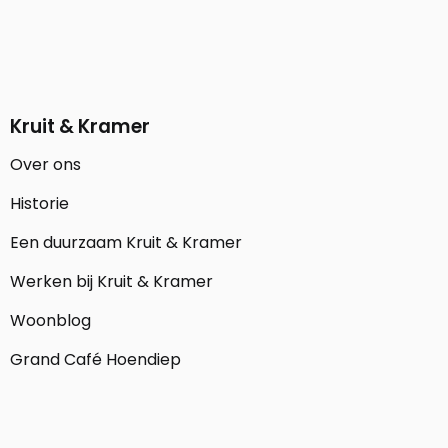
Kruit & Kramer
Over ons
Historie
Een duurzaam Kruit & Kramer
Werken bij Kruit & Kramer
Woonblog
Grand Café Hoendiep