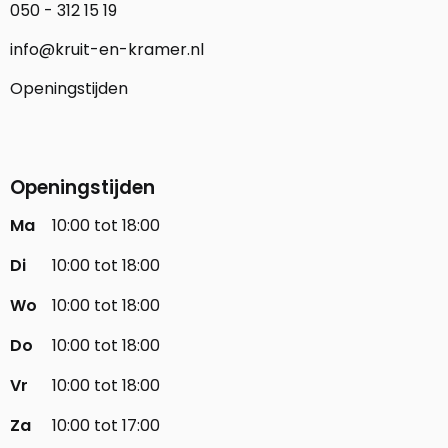
050 - 312 15 19
info@kruit-en-kramer.nl
Openingstijden
Openingstijden
Ma
10:00 tot 18:00
Di
10:00 tot 18:00
Wo
10:00 tot 18:00
Do
10:00 tot 18:00
Vr
10:00 tot 18:00
Za
10:00 tot 17:00