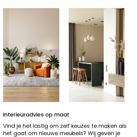
Interieuradvies op maat
Vind je het lastig om zelf keuzes te maken als
het gaat om nieuwe meubels? Wij geven je