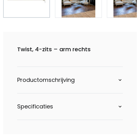
Twist, 4-zits – arm rechts
Productomschrijving
Specificaties