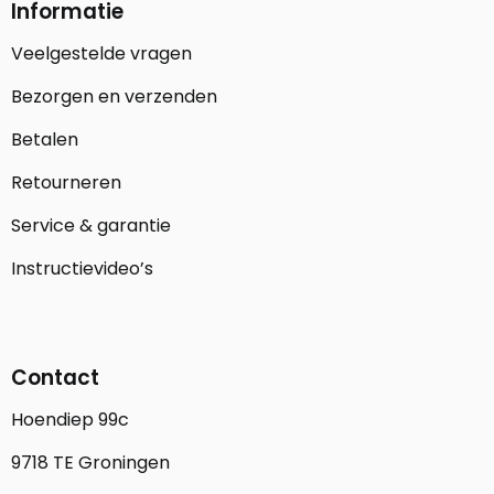
Informatie
Veelgestelde vragen
Bezorgen en verzenden
Betalen
Retourneren
Service & garantie
Instructievideo’s
Contact
Hoendiep 99c
9718 TE Groningen