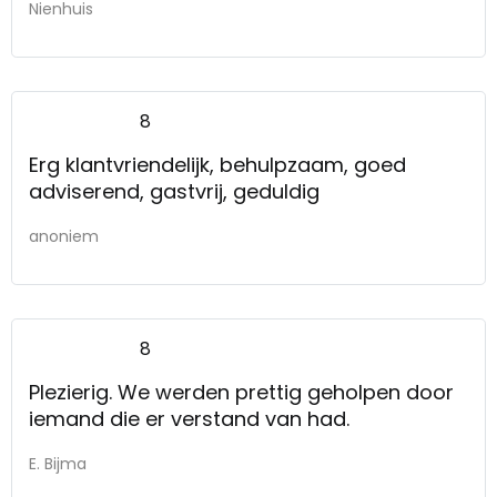
Nienhuis
8
Erg klantvriendelijk, behulpzaam, goed
adviserend, gastvrij, geduldig
anoniem
8
Plezierig. We werden prettig geholpen door
iemand die er verstand van had.
E. Bijma