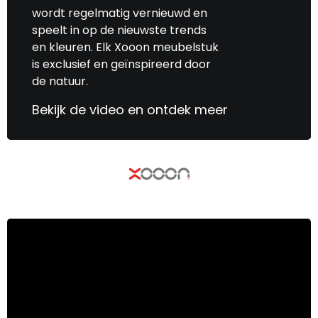
wordt regelmatig vernieuwd en
speelt in op de nieuwste trends
en kleuren. Elk Xooon meubelstuk
is exclusief en geïnspireerd door
de natuur.
Bekijk de video en ontdek meer