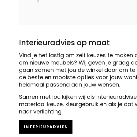
Interieuradvies op maat
Vind je het lastig om zelf keuzes te maken 
om nieuwe meubels? Wij geven je graag ad
gaan samen met jou de winkel door om te k
de beste en mooiste opties voor jouw woni
helemaal passend aan jouw wensen.
Samen met jou kijken wij als interieuradvis
materiaal keuze, kleurgebruik en als je dat
naar verlichting.
INTERIEURADVIES