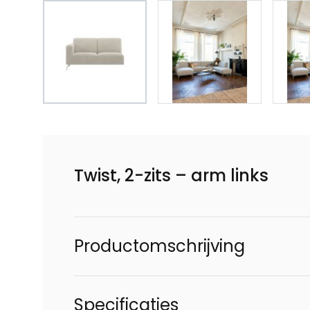
Twist, 2-zits – arm links
Productomschrijving
Specificaties