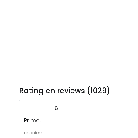
Rating en reviews (1029)
8
Prima.
anoniem