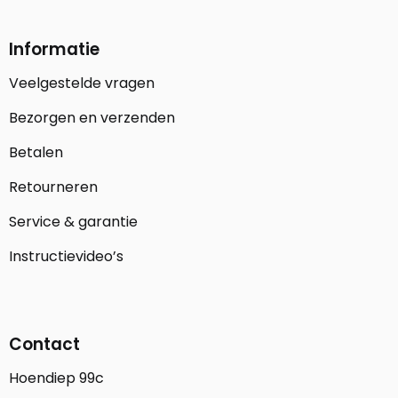
Informatie
Veelgestelde vragen
Bezorgen en verzenden
Betalen
Retourneren
Service & garantie
Instructievideo’s
Contact
Hoendiep 99c