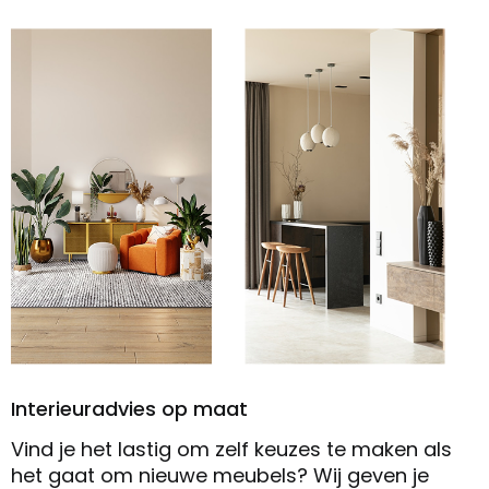
Interieuradvies op maat
Vind je het lastig om zelf keuzes te maken als
het gaat om nieuwe meubels? Wij geven je