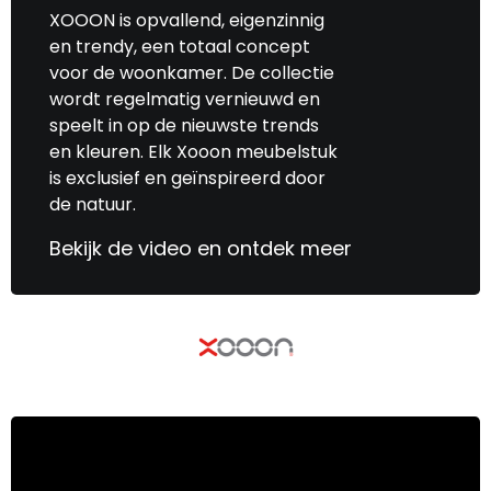
XOOON is opvallend, eigenzinnig
en trendy, een totaal concept
voor de woonkamer. De collectie
wordt regelmatig vernieuwd en
speelt in op de nieuwste trends
en kleuren. Elk Xooon meubelstuk
is exclusief en geïnspireerd door
de natuur.
Bekijk de video en ontdek meer