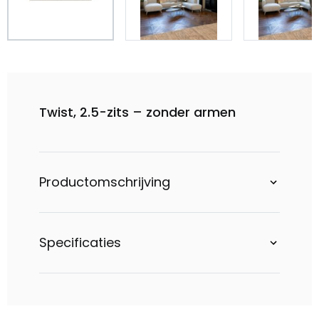
Twist, 2.5-zits – zonder armen
Productomschrijving
Specificaties