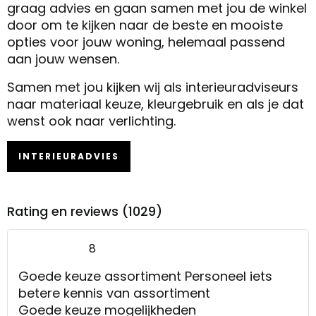
graag advies en gaan samen met jou de winkel
door om te kijken naar de beste en mooiste
opties voor jouw woning, helemaal passend
aan jouw wensen.
Samen met jou kijken wij als interieuradviseurs
naar materiaal keuze, kleurgebruik en als je dat
wenst ook naar verlichting.
INTERIEURADVIES
Rating en reviews (1029)
8
Goede keuze assortiment Personeel iets
betere kennis van assortiment
Goede keuze mogelijkheden