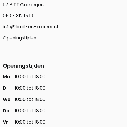
9718 TE Groningen
050 - 312 15 19
info@kruit-en-kramer.nl
Openingstijden
Openingstijden
Ma
10:00 tot 18:00
Di
10:00 tot 18:00
Wo
10:00 tot 18:00
Do
10:00 tot 18:00
Vr
10:00 tot 18:00