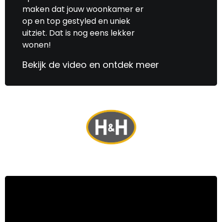
maken dat jouw woonkamer er
op en top gestyled en uniek
uitziet. Dat is nog eens lekker
wonen!
Bekijk de video en ontdek meer