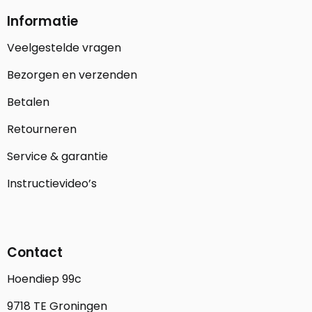
Informatie
Veelgestelde vragen
Bezorgen en verzenden
Betalen
Retourneren
Service & garantie
Instructievideo’s
Contact
Hoendiep 99c
9718 TE Groningen