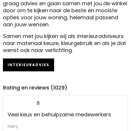
graag advies en gaan samen met jou de winkel
door om te kijken naar de beste en mooiste
opties voor jouw woning, helemaal passend
aan jouw wensen.
Samen met jou kijken wij als interieuradviseurs
naar materiaal keuze, kleurgebruik en als je dat
wenst ook naar verlichting.
INTERIEURADVIES
Rating en reviews (1029)
8
Veel keus en behulpzame medewerkers
Harry