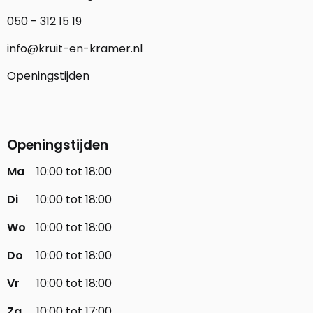
050 - 312 15 19
info@kruit-en-kramer.nl
Openingstijden
Openingstijden
Ma
10:00 tot 18:00
Di
10:00 tot 18:00
Wo
10:00 tot 18:00
Do
10:00 tot 18:00
Vr
10:00 tot 18:00
Za
10:00 tot 17:00