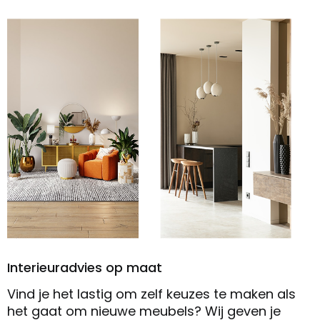
Interieuradvies op maat
Vind je het lastig om zelf keuzes te maken als
het gaat om nieuwe meubels? Wij geven je