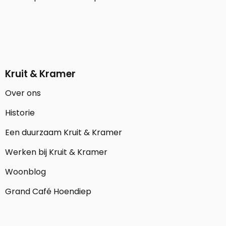
Kruit & Kramer
Over ons
Historie
Een duurzaam Kruit & Kramer
Werken bij Kruit & Kramer
Woonblog
Grand Café Hoendiep