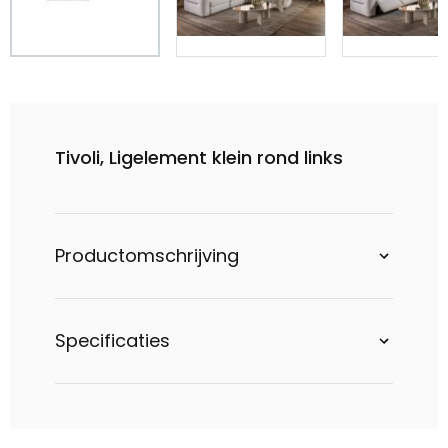
Tivoli, Ligelement klein rond links
Productomschrijving
Specificaties