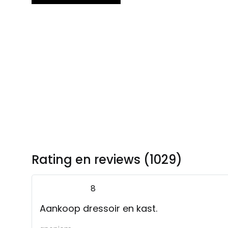
Rating en reviews (1029)
8
Aankoop dressoir en kast.