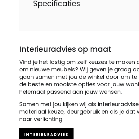
Specificaties
Interieuradvies op maat
Vind je het lastig om zelf keuzes te maken 
om nieuwe meubels? Wij geven je graag ad
gaan samen met jou de winkel door om te k
de beste en mooiste opties voor jouw woni
helemaal passend aan jouw wensen.
Samen met jou kijken wij als interieuradvis
materiaal keuze, kleurgebruik en als je dat
naar verlichting.
INTERIEURADVIES