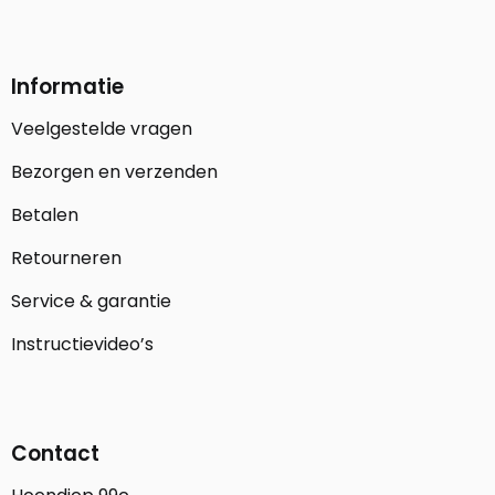
Informatie
Veelgestelde vragen
Bezorgen en verzenden
Betalen
Retourneren
Service & garantie
Instructievideo’s
Contact