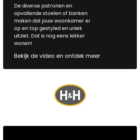
De diverse patronen en
opvallende stoelen of banken
maken dat jouw woonkamer er
op en top gestyled en uniek
uitziet. Dat is nog eens lekker
wonen!
Bekijk de video en ontdek meer