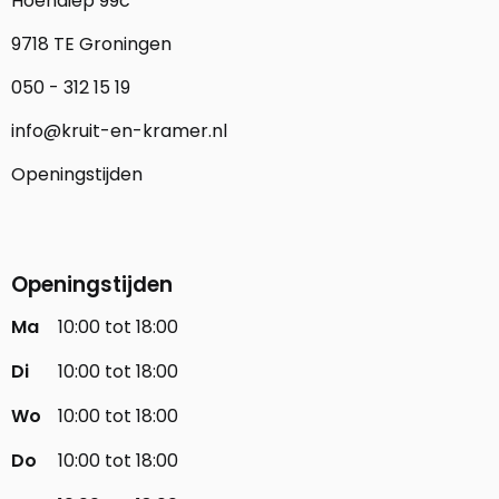
Hoendiep 99c
9718 TE Groningen
050 - 312 15 19
info@kruit-en-kramer.nl
Openingstijden
Openingstijden
Ma
10:00 tot 18:00
Di
10:00 tot 18:00
Wo
10:00 tot 18:00
Do
10:00 tot 18:00