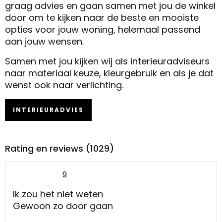
graag advies en gaan samen met jou de winkel
door om te kijken naar de beste en mooiste
opties voor jouw woning, helemaal passend
aan jouw wensen.
Samen met jou kijken wij als interieuradviseurs
naar materiaal keuze, kleurgebruik en als je dat
wenst ook naar verlichting.
INTERIEURADVIES
Rating en reviews (1029)
9
Ik zou het niet weten
Gewoon zo door gaan