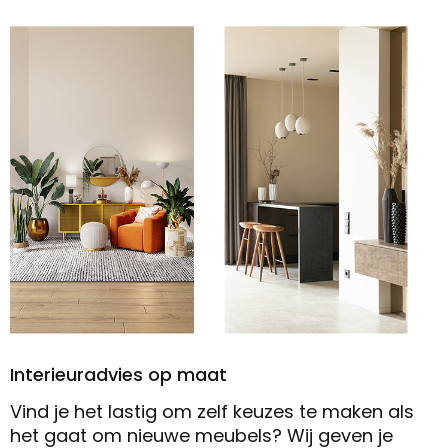
Interieuradvies op maat
Vind je het lastig om zelf keuzes te maken als
het gaat om nieuwe meubels? Wij geven je