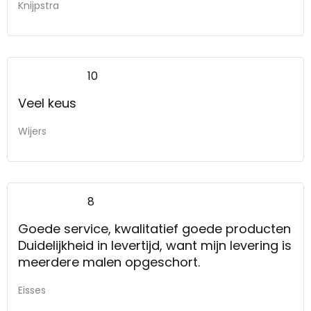
Knijpstra
10
Veel keus
Wijers
8
Goede service, kwalitatief goede producten
Duidelijkheid in levertijd, want mijn levering is
meerdere malen opgeschort.
Eisses