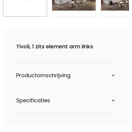
Tivoli, 1 zits element arm links
Productomschrijving
Specificaties