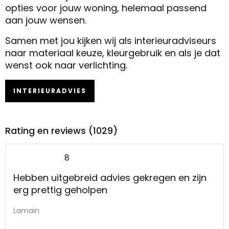
opties voor jouw woning, helemaal passend
aan jouw wensen.
Samen met jou kijken wij als interieuradviseurs
naar materiaal keuze, kleurgebruik en als je dat
wenst ook naar verlichting.
INTERIEURADVIES
Rating en reviews (1029)
8
Hebben uitgebreid advies gekregen en zijn
erg prettig geholpen
Lamain