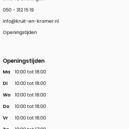
050 - 312 15 19
info@kruit-en-kramer.nl
Openingstijden
Openingstijden
Ma
10:00 tot 18:00
Di
10:00 tot 18:00
Wo
10:00 tot 18:00
Do
10:00 tot 18:00
Vr
10:00 tot 18:00