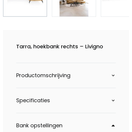
Tarra, hoekbank rechts – Livigno
Productomschrijving
Specificaties
Bank opstellingen