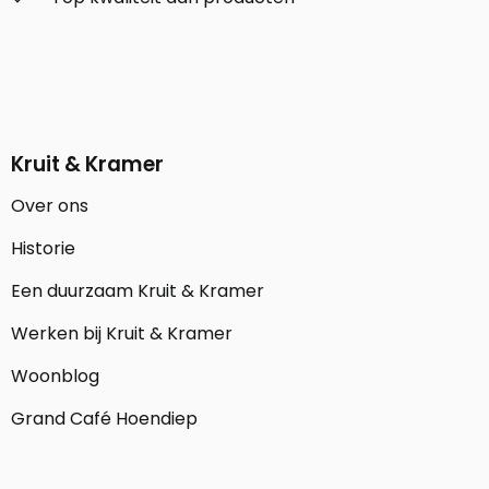
Kruit & Kramer
Over ons
Historie
Een duurzaam Kruit & Kramer
Werken bij Kruit & Kramer
Woonblog
Grand Café Hoendiep