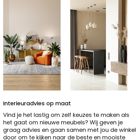
Interieuradvies op maat
Vind je het lastig om zelf keuzes te maken als
het gaat om nieuwe meubels? Wij geven je
graag advies en gaan samen met jou de winkel
door om te kijken naar de beste en mooiste