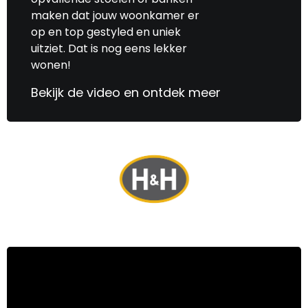
maken dat jouw woonkamer er
op en top gestyled en uniek
uitziet. Dat is nog eens lekker
wonen!
Bekijk de video en ontdek meer