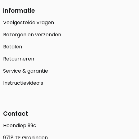
Informatie
Veelgestelde vragen
Bezorgen en verzenden
Betalen
Retourneren
Service & garantie
Instructievideo’s
Contact
Hoendiep 99c
9718 TE Groningen