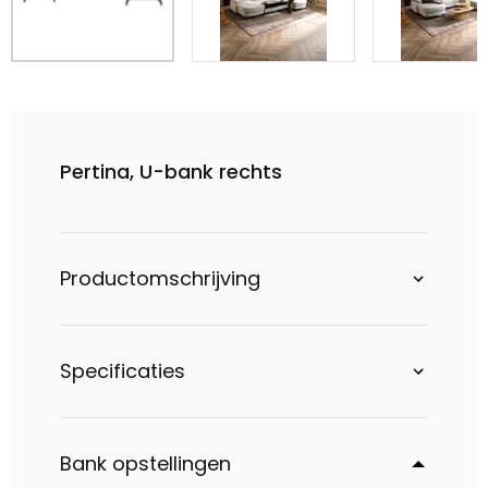
Pertina, U-bank rechts
Productomschrijving
Specificaties
Bank opstellingen