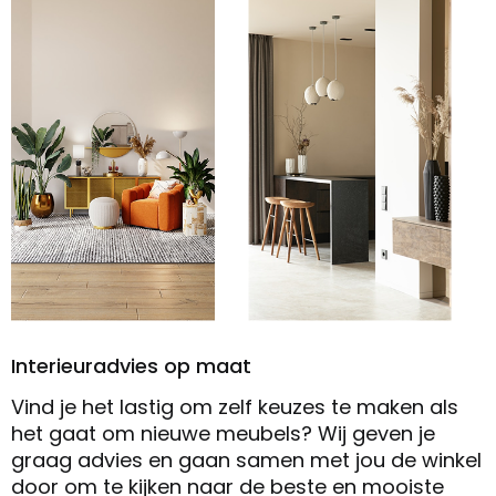
Interieuradvies op maat
Vind je het lastig om zelf keuzes te maken als
het gaat om nieuwe meubels? Wij geven je
graag advies en gaan samen met jou de winkel
door om te kijken naar de beste en mooiste