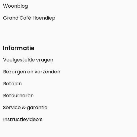
Woonblog
Grand Café Hoendiep
Informatie
Veelgestelde vragen
Bezorgen en verzenden
Betalen
Retourneren
Service & garantie
Instructievideo’s