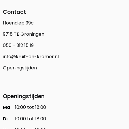
Contact
Hoendiep 99c
9718 TE Groningen
050 - 312 15 19
info@kruit-en-kramer.nl
Openingstijden
Openingstijden
Ma
10:00 tot 18:00
Di
10:00 tot 18:00