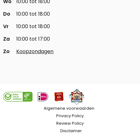
Wo
10:00 tot 18:00
Do
10:00 tot 18:00
Vr
10:00 tot 18:00
Za
10:00 tot 17:00
Zo
Koopzondagen
Algemene voorwaarden
Privacy Policy
Review Policy
Disclaimer