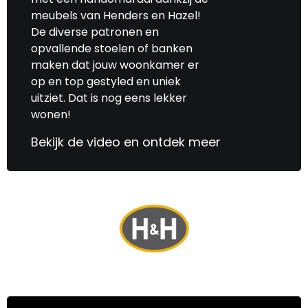
meubels van Henders en Hazel!
De diverse patronen en
opvallende stoelen of banken
maken dat jouw woonkamer er
op en top gestyled en uniek
uitziet. Dat is nog eens lekker
wonen!
Bekijk de video en ontdek meer