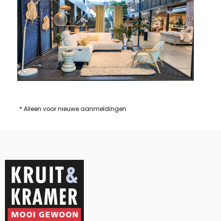
* Alleen voor nieuwe aanmeldingen