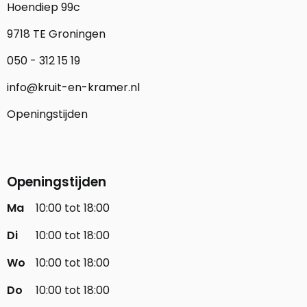
Hoendiep 99c
9718 TE Groningen
050 - 312 15 19
info@kruit-en-kramer.nl
Openingstijden
Openingstijden
Ma
10:00 tot 18:00
Di
10:00 tot 18:00
Wo
10:00 tot 18:00
Do
10:00 tot 18:00