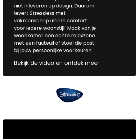
niet inleveren op design. Daarom
levert Stressless met
vakmanschap ultiem comfort
voor iedere woonstijl! Maak van je
woonkamer een echte relaxzone
met een fauteuil of stoel die past
bij jouw persoonlijke voorkeuren.
Bekijk de video en ontdek meer