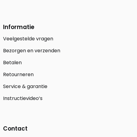
Informatie
Veelgestelde vragen
Bezorgen en verzenden
Betalen
Retourneren
Service & garantie
Instructievideo’s
Contact