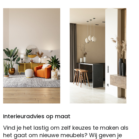
Interieuradvies op maat
Vind je het lastig om zelf keuzes te maken als
het gaat om nieuwe meubels? Wij geven je