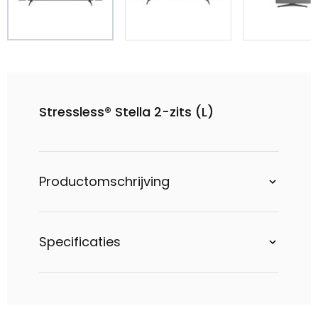
Stressless® Stella 2-zits (L)
Productomschrijving
Specificaties