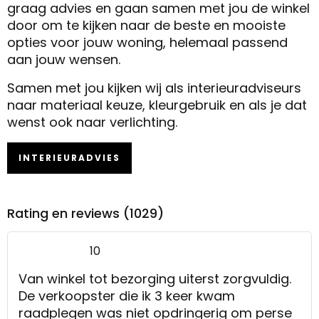
graag advies en gaan samen met jou de winkel
door om te kijken naar de beste en mooiste
opties voor jouw woning, helemaal passend
aan jouw wensen.
Samen met jou kijken wij als interieuradviseurs
naar materiaal keuze, kleurgebruik en als je dat
wenst ook naar verlichting.
INTERIEURADVIES
Rating en reviews (1029)
10
Van winkel tot bezorging uiterst zorgvuldig.
De verkoopster die ik 3 keer kwam
raadplegen was niet opdringerig om perse