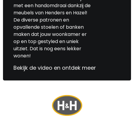
met een handomdraai dankzij de
meubels van Henders en Hazel!
De diverse patronen en
opvallende stoelen of banken
maken dat jouw woonkamer er
op en top gestyled en uniek
uitziet. Dat is nog eens lekker
wonen!
Bekijk de video en ontdek meer