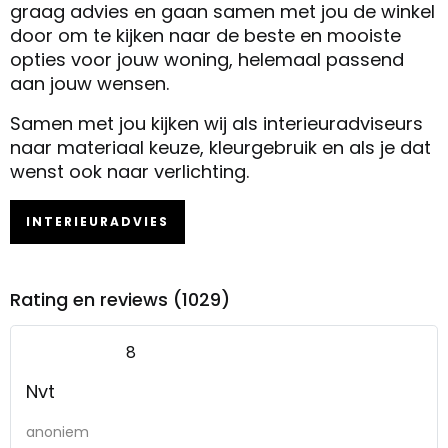
graag advies en gaan samen met jou de winkel
door om te kijken naar de beste en mooiste
opties voor jouw woning, helemaal passend
aan jouw wensen.
Samen met jou kijken wij als interieuradviseurs
naar materiaal keuze, kleurgebruik en als je dat
wenst ook naar verlichting.
INTERIEURADVIES
Rating en reviews (1029)
8
Nvt
anoniem