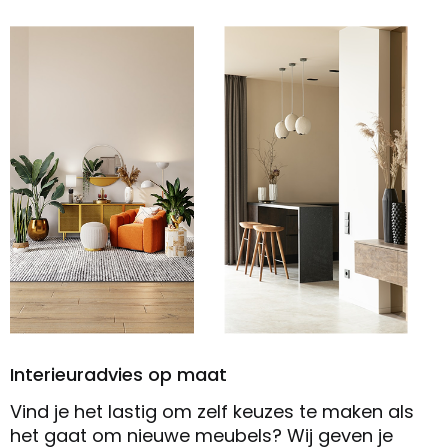
Interieuradvies op maat
Vind je het lastig om zelf keuzes te maken als
het gaat om nieuwe meubels? Wij geven je