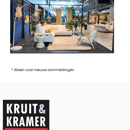
* Alleen voor nieuwe aanmeldingen