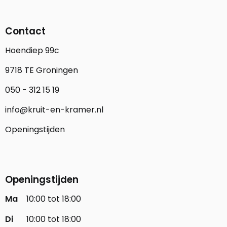
Contact
Hoendiep 99c
9718 TE Groningen
050 - 312 15 19
info@kruit-en-kramer.nl
Openingstijden
Openingstijden
Ma
10:00 tot 18:00
Di
10:00 tot 18:00