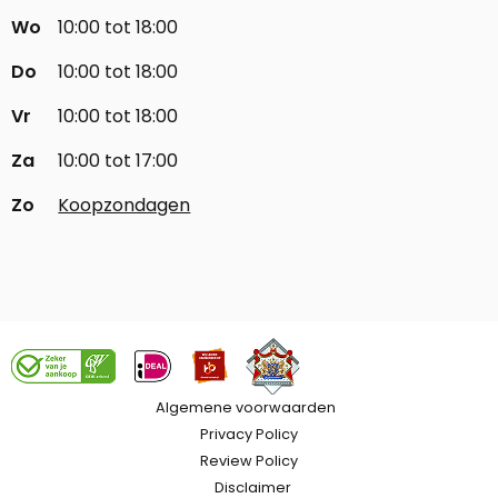
Wo
10:00 tot 18:00
Do
10:00 tot 18:00
Vr
10:00 tot 18:00
Za
10:00 tot 17:00
Zo
Koopzondagen
Algemene voorwaarden
Privacy Policy
Review Policy
Disclaimer