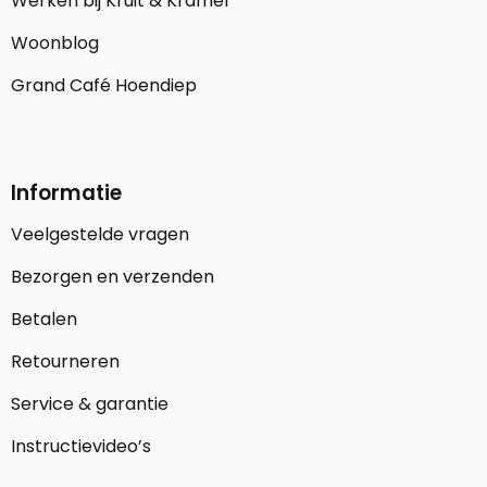
Werken bij Kruit & Kramer
Woonblog
Grand Café Hoendiep
Informatie
Veelgestelde vragen
Bezorgen en verzenden
Betalen
Retourneren
Service & garantie
Instructievideo’s