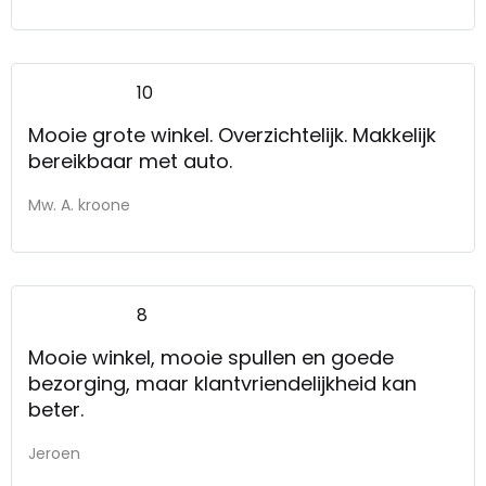
10
Mooie grote winkel. Overzichtelijk. Makkelijk
bereikbaar met auto.
Mw. A. kroone
8
Mooie winkel, mooie spullen en goede
bezorging, maar klantvriendelijkheid kan
beter.
Jeroen