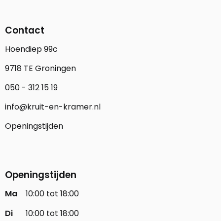
Contact
Hoendiep 99c
9718 TE Groningen
050 - 312 15 19
info@kruit-en-kramer.nl
Openingstijden
Openingstijden
Ma
10:00 tot 18:00
Di
10:00 tot 18:00