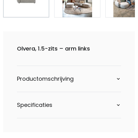
Olvera, 1.5-zits – arm links
Productomschrijving
Specificaties