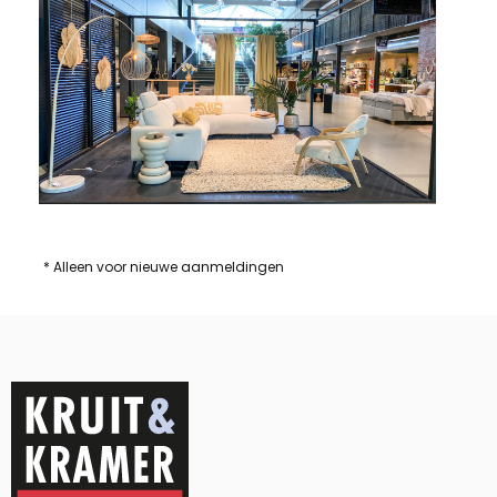
* Alleen voor nieuwe aanmeldingen