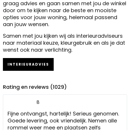
graag advies en gaan samen met jou de winkel
door om te kijken naar de beste en mooiste
opties voor jouw woning, helemaal passend
aan jouw wensen.
Samen met jou kijken wij als interieuradviseurs
naar materiaal keuze, kleurgebruik en als je dat
wenst ook naar verlichting.
INTERIEURADVIES
Rating en reviews (1029)
8
Fijne ontvangst, hartelijk! Serieus genomen.
Goede levering, ook vriendelijk. Nemen alle
rommel weer mee en plaatsen zelfs