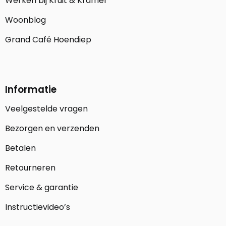
Werken bij Kruit & Kramer
Woonblog
Grand Café Hoendiep
Informatie
Veelgestelde vragen
Bezorgen en verzenden
Betalen
Retourneren
Service & garantie
Instructievideo’s