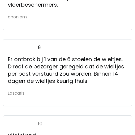
vloerbeschermers.
anoniem
9
Er ontbrak bij 1 van de 6 stoelen de wieltjes.
Direct de bezorger geregeld dat de wieltjes
per post verstuurd zou worden. Binnen 14
dagen de wieltjes keurig thuis.
Lascaris
10