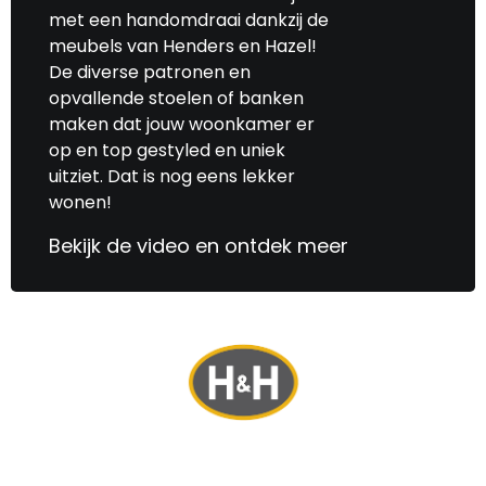
met een handomdraai dankzij de
meubels van Henders en Hazel!
De diverse patronen en
opvallende stoelen of banken
maken dat jouw woonkamer er
op en top gestyled en uniek
uitziet. Dat is nog eens lekker
wonen!
Bekijk de video en ontdek meer