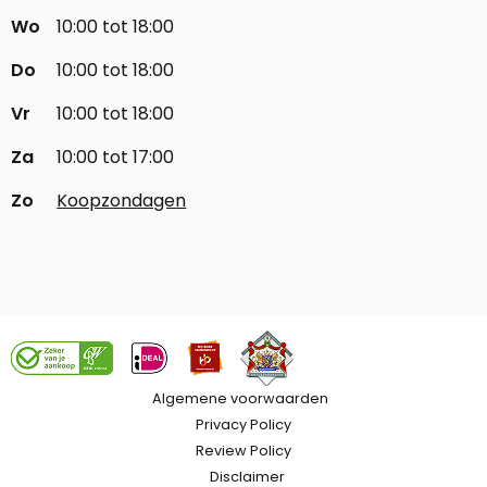
Wo
10:00 tot 18:00
Do
10:00 tot 18:00
Vr
10:00 tot 18:00
Za
10:00 tot 17:00
Zo
Koopzondagen
Algemene voorwaarden
Privacy Policy
Review Policy
Disclaimer