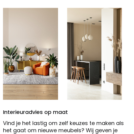
Interieuradvies op maat
Vind je het lastig om zelf keuzes te maken als
het gaat om nieuwe meubels? Wij geven je