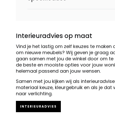
Interieuradvies op maat
Vind je het lastig om zelf keuzes te maken 
om nieuwe meubels? Wij geven je graag ad
gaan samen met jou de winkel door om te k
de beste en mooiste opties voor jouw woni
helemaal passend aan jouw wensen.
Samen met jou kijken wij als interieuradvis
materiaal keuze, kleurgebruik en als je dat
naar verlichting.
INTERIEURADVIES