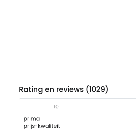
Rating en reviews (1029)
10
prima
prijs-kwaliteit