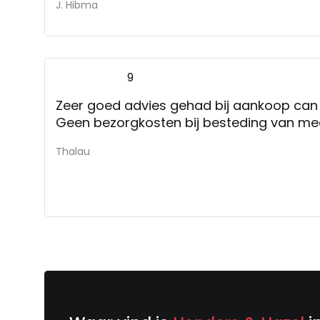
J. Hibma
9
Zeer goed advies gehad bij aankoop can
Geen bezorgkosten bij besteding van mee
Thalau