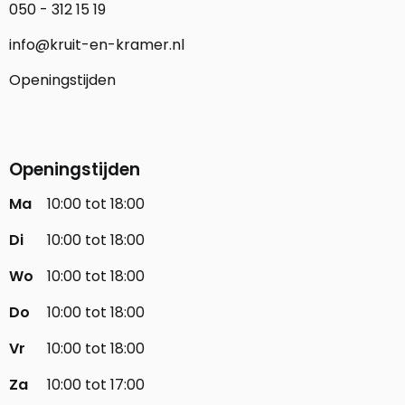
050 - 312 15 19
info@kruit-en-kramer.nl
Openingstijden
Openingstijden
Ma
10:00 tot 18:00
Di
10:00 tot 18:00
Wo
10:00 tot 18:00
Do
10:00 tot 18:00
Vr
10:00 tot 18:00
Za
10:00 tot 17:00