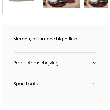
Merano, ottomane big – links
Productomschrijving
Specificaties