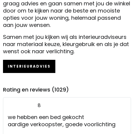
graag advies en gaan samen met jou de winkel
door om te kijken naar de beste en mooiste
opties voor jouw woning, helemaal passend
aan jouw wensen.
Samen met jou kijken wij als interieuradviseurs
naar materiaal keuze, kleurgebruik en als je dat
wenst ook naar verlichting.
INTERIEURADVIES
Rating en reviews (1029)
8
we hebben een bed gekocht
aardige verkoopster, goede voorlichting