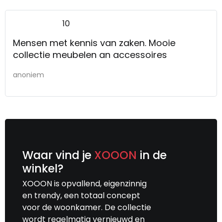
10
Mensen met kennis van zaken. Mooie
collectie meubelen an accessoires
anoniem
Waar vind je
XOOON
in de
winkel?
XOOON is opvallend, eigenzinnig
en trendy, een totaal concept
voor de woonkamer. De collectie
wordt regelmatig vernieuwd en