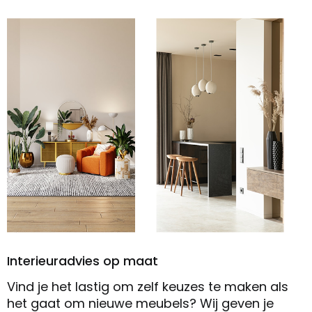
Interieuradvies op maat
Vind je het lastig om zelf keuzes te maken als
het gaat om nieuwe meubels? Wij geven je