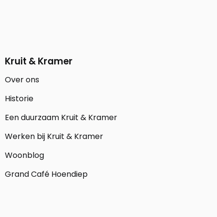
Kruit & Kramer
Over ons
Historie
Een duurzaam Kruit & Kramer
Werken bij Kruit & Kramer
Woonblog
Grand Café Hoendiep