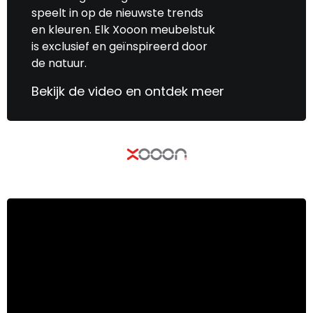
speelt in op de nieuwste trends
en kleuren. Elk Xooon meubelstuk
is exclusief en geïnspireerd door
de natuur.
Bekijk de video en ontdek meer