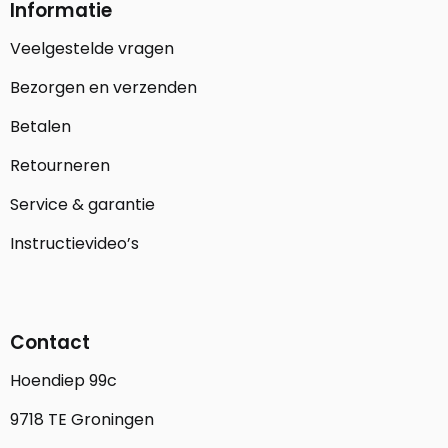
Informatie
Veelgestelde vragen
Bezorgen en verzenden
Betalen
Retourneren
Service & garantie
Instructievideo’s
Contact
Hoendiep 99c
9718 TE Groningen