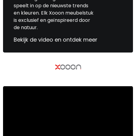
speelt in op de nieuwste trends
en kleuren. Elk Xooon meubelstuk
is exclusief en geïnspireerd door
de natuur.
Bekijk de video en ontdek meer