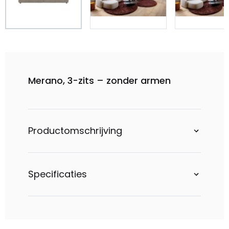
Merano, 3-zits – zonder armen
Productomschrijving
Specificaties