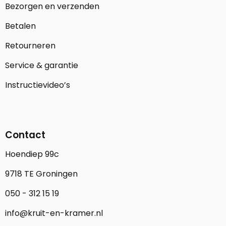
Bezorgen en verzenden
Betalen
Retourneren
Service & garantie
Instructievideo’s
Contact
Hoendiep 99c
9718 TE Groningen
050 - 312 15 19
info@kruit-en-kramer.nl