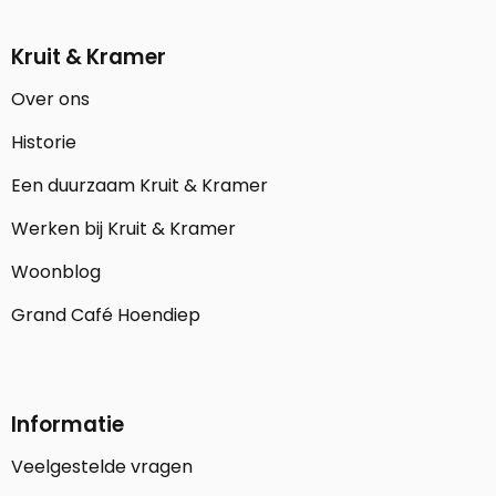
Kruit & Kramer
Over ons
Historie
Een duurzaam Kruit & Kramer
Werken bij Kruit & Kramer
Woonblog
Grand Café Hoendiep
Informatie
Veelgestelde vragen