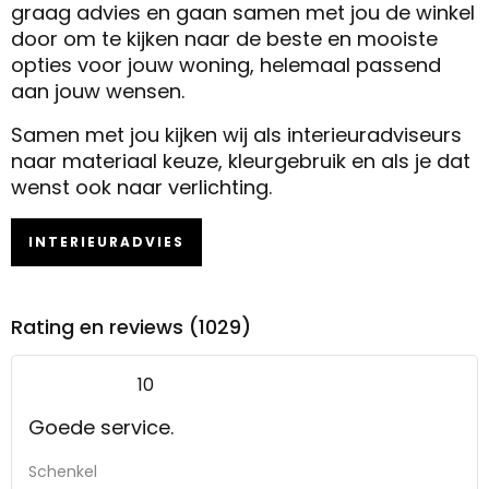
graag advies en gaan samen met jou de winkel
door om te kijken naar de beste en mooiste
opties voor jouw woning, helemaal passend
aan jouw wensen.
Samen met jou kijken wij als interieuradviseurs
naar materiaal keuze, kleurgebruik en als je dat
wenst ook naar verlichting.
INTERIEURADVIES
Rating en reviews (1029)
10
Goede service.
Schenkel