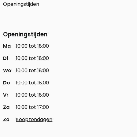
Openingstijden
Openingstijden
Ma
10:00 tot 18:00
Di
10:00 tot 18:00
Wo
10:00 tot 18:00
Do
10:00 tot 18:00
Vr
10:00 tot 18:00
Za
10:00 tot 17:00
Zo
Koopzondagen