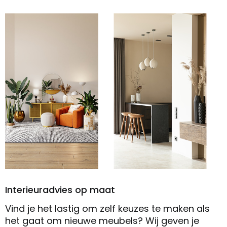
Interieuradvies op maat
Vind je het lastig om zelf keuzes te maken als
het gaat om nieuwe meubels? Wij geven je