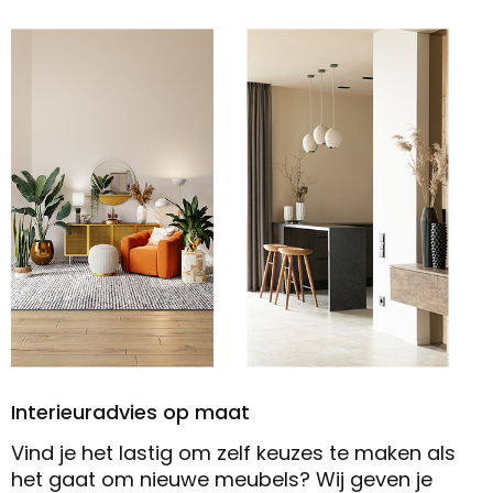
Interieuradvies op maat
Vind je het lastig om zelf keuzes te maken als
het gaat om nieuwe meubels? Wij geven je