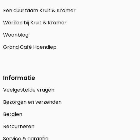
Een duurzaam Kruit & Kramer
Werken bij Kruit & Kramer
Woonblog
Grand Café Hoendiep
Informatie
Veelgestelde vragen
Bezorgen en verzenden
Betalen
Retourneren
Service & garantie