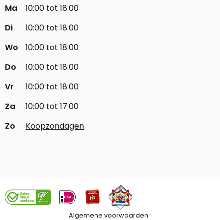
Ma
10:00 tot 18:00
Di
10:00 tot 18:00
Wo
10:00 tot 18:00
Do
10:00 tot 18:00
Vr
10:00 tot 18:00
Za
10:00 tot 17:00
Zo
Koopzondagen
Algemene voorwaarden