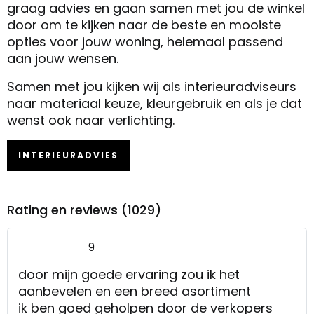
graag advies en gaan samen met jou de winkel
door om te kijken naar de beste en mooiste
opties voor jouw woning, helemaal passend
aan jouw wensen.
Samen met jou kijken wij als interieuradviseurs
naar materiaal keuze, kleurgebruik en als je dat
wenst ook naar verlichting.
INTERIEURADVIES
Rating en reviews (1029)
9
door mijn goede ervaring zou ik het
aanbevelen en een breed asortiment
ik ben goed geholpen door de verkopers