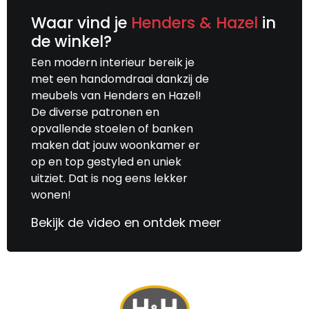
Waar vind je
Henders & Hazel
in
de winkel?
Een modern interieur bereik je
met een handomdraai dankzij de
meubels van Henders en Hazel!
De diverse patronen en
opvallende stoelen of banken
maken dat jouw woonkamer er
op en top gestyled en uniek
uitziet. Dat is nog eens lekker
wonen!
Bekijk de video en ontdek meer