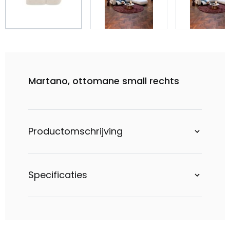
Martano, ottomane small rechts
Productomschrijving
Specificaties