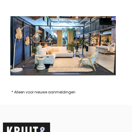
* Alleen voor nieuwe aanmeldingen