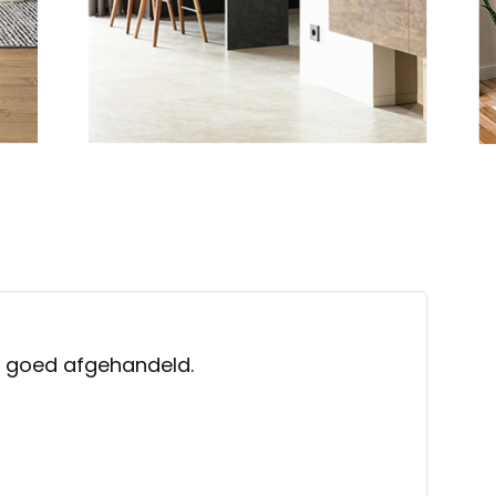
en goed afgehandeld.