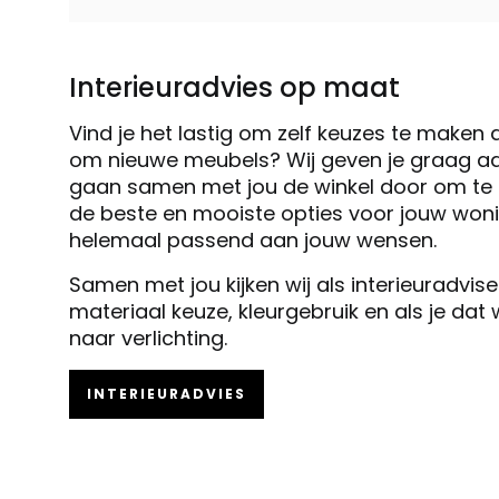
Interieuradvies op maat
Vind je het lastig om zelf keuzes te maken 
om nieuwe meubels? Wij geven je graag ad
gaan samen met jou de winkel door om te k
de beste en mooiste opties voor jouw woni
helemaal passend aan jouw wensen.
Samen met jou kijken wij als interieuradvis
materiaal keuze, kleurgebruik en als je dat
naar verlichting.
INTERIEURADVIES