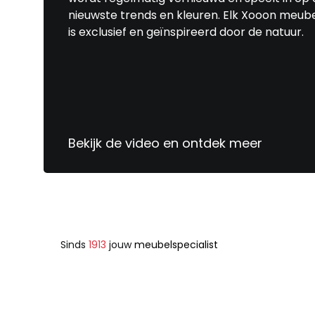
nieuwste trends en kleuren. Elk Xooon meub
is exclusief en geïnspireerd door de natuur.
Bekijk de video en ontdek meer
Sinds
1913
jouw
meubelspecialist