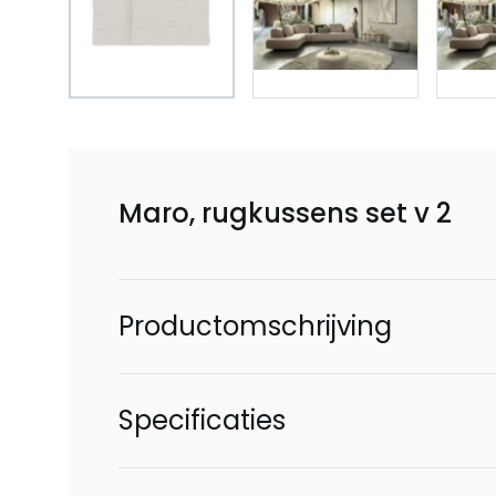
Maro, rugkussens set v 2
Productomschrijving
Specificaties