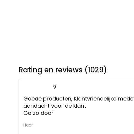
Rating en reviews (1029)
9
Goede producten, Klantvriendelijke med
aandacht voor de klant
Ga zo door
Haar