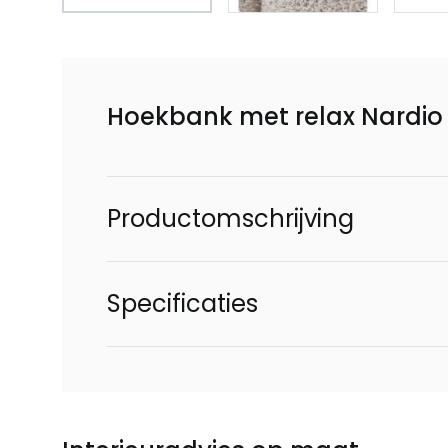
Hoekbank met relax Nardio
Productomschrijving
Specificaties