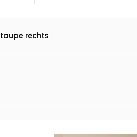
 taupe rechts