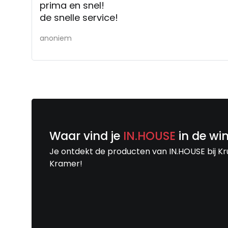
prima en snel!
de snelle service!
anoniem
Waar vind je
IN.HOUSE
in de wi
Je ontdekt de producten van IN.HOUSE bij Kr
Kramer!