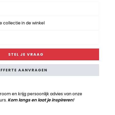
e collectie in de winkel
STEL JE VRAAG
FFERTE AANVRAGEN
om en krijg persoonlijk advies van onze
urs.
Kom langs en laat je inspireren!