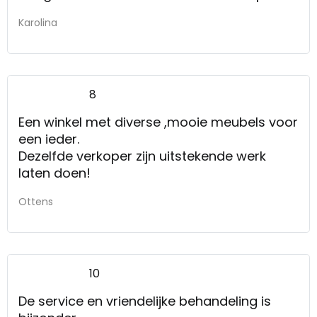
Karolina
8
Een winkel met diverse ,mooie meubels voor
een ieder.
Dezelfde verkoper zijn uitstekende werk
laten doen!
Ottens
10
De service en vriendelijke behandeling is