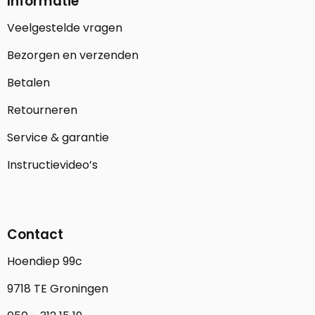
Informatie
Veelgestelde vragen
Bezorgen en verzenden
Betalen
Retourneren
Service & garantie
Instructievideo’s
Contact
Hoendiep 99c
9718 TE Groningen