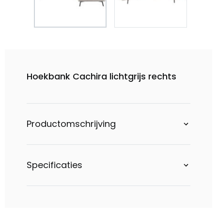
Hoekbank Cachira lichtgrijs rechts
Productomschrijving
Specificaties