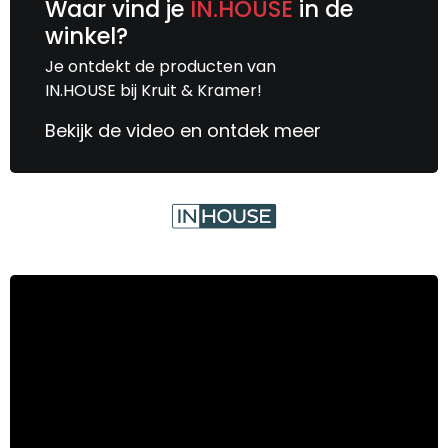
Waar vind je
IN.HOUSE
in de
winkel?
Je ontdekt de producten van
IN.HOUSE bij Kruit & Kramer!
Bekijk de video en ontdek meer