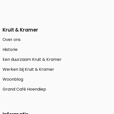
Kruit & Kramer
Over ons
Historie
Een duurzaam Kruit & Kramer
Werken bij Kruit & Kramer
Woonblog
Grand Café Hoendiep