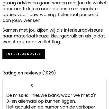
graag advies en gaan samen met jou de winkel
door om te kijken naar de beste en mooiste
opties voor jouw woning, helemaal passend
aan jouw wensen.
Samen met jou kijken wij als interieuradviseurs
naar materiaal keuze, kleurgebruik en als je dat
wenst ook naar verlichting.
INTERIEURADVIES
Rating en reviews (1029)
8
De missie: 1 nieuwe bank, waar we met z'n
3-en allemaal op kunnen liggen.
Het geduld en de humor van de verkoper.