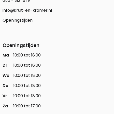
050 - 312 15 19
info@kruit-en-kramer.nl
Openingstijden
Openingstijden
Ma
10:00 tot 18:00
Di
10:00 tot 18:00
Wo
10:00 tot 18:00
Do
10:00 tot 18:00
Vr
10:00 tot 18:00
Za
10:00 tot 17:00