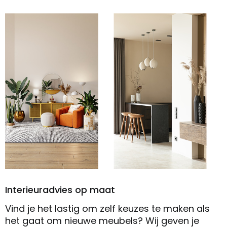
Interieuradvies op maat
Vind je het lastig om zelf keuzes te maken als
het gaat om nieuwe meubels? Wij geven je