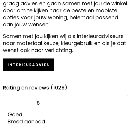
graag advies en gaan samen met jou de winkel
door om te kijken naar de beste en mooiste
opties voor jouw woning, helemaal passend
aan jouw wensen.
Samen met jou kijken wij als interieuradviseurs
naar materiaal keuze, kleurgebruik en als je dat
wenst ook naar verlichting.
INTERIEURADVIES
Rating en reviews (1029)
8
Goed
Breed aanbod