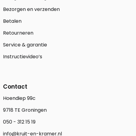
Bezorgen en verzenden
Betalen
Retourneren
Service & garantie
Instructievideo’s
Contact
Hoendiep 99c
9718 TE Groningen
050 - 312 15 19
info@kruit-en-kramer.nl