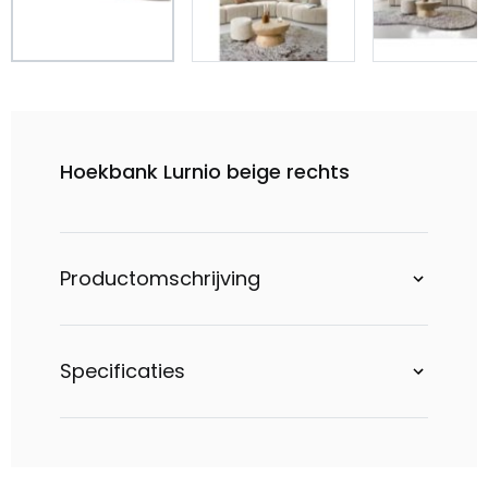
Hoekbank Lurnio beige rechts
Productomschrijving
Specificaties