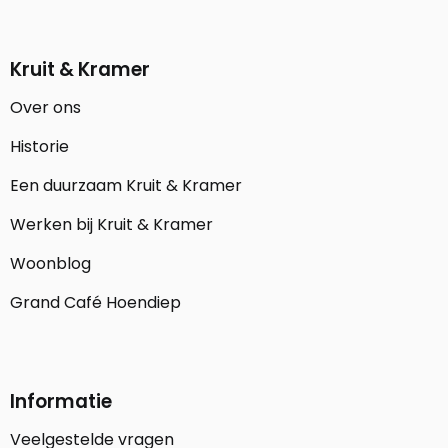
Kruit & Kramer
Over ons
Historie
Een duurzaam Kruit & Kramer
Werken bij Kruit & Kramer
Woonblog
Grand Café Hoendiep
Informatie
Veelgestelde vragen