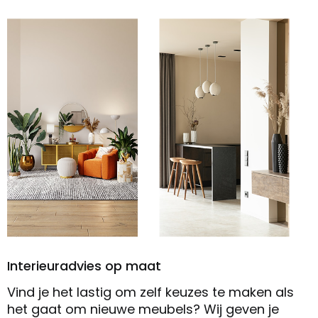
Interieuradvies op maat
Vind je het lastig om zelf keuzes te maken als
het gaat om nieuwe meubels? Wij geven je