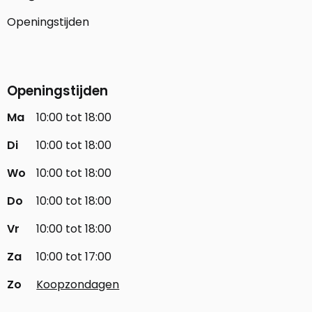
Openingstijden
Openingstijden
Ma
10:00 tot 18:00
Di
10:00 tot 18:00
Wo
10:00 tot 18:00
Do
10:00 tot 18:00
Vr
10:00 tot 18:00
Za
10:00 tot 17:00
Zo
Koopzondagen