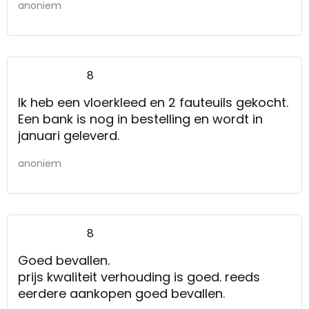
anoniem
8
Ik heb een vloerkleed en 2 fauteuils gekocht.
Een bank is nog in bestelling en wordt in
januari geleverd.
anoniem
8
Goed bevallen.
prijs kwaliteit verhouding is goed. reeds
eerdere aankopen goed bevallen.