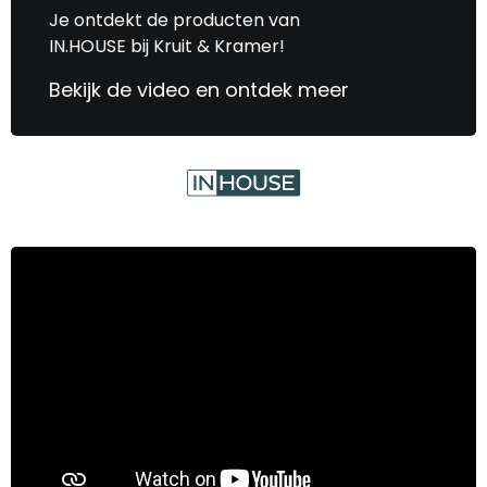
Je ontdekt de producten van
IN.HOUSE bij Kruit & Kramer!
Bekijk de video en ontdek meer