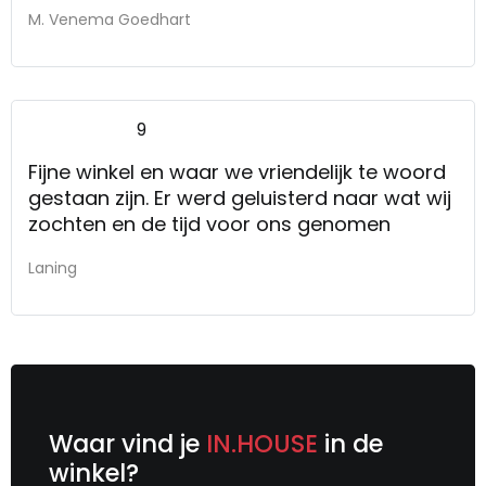
M. Venema Goedhart
9
Fijne winkel en waar we vriendelijk te woord
gestaan zijn. Er werd geluisterd naar wat wij
zochten en de tijd voor ons genomen
Laning
Waar vind je
IN.HOUSE
in de
winkel?