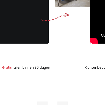
Gratis
ruilen binnen 30 dagen
Klantenbeoo