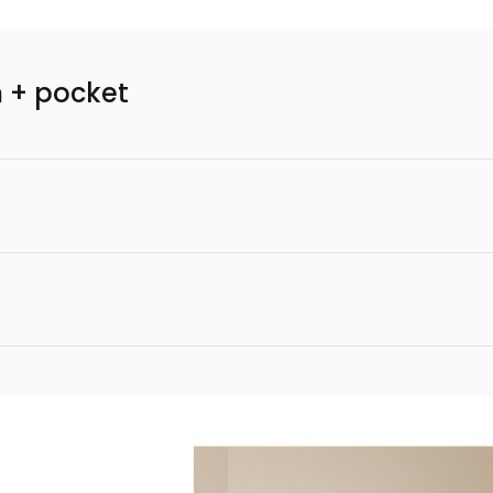
 + pocket