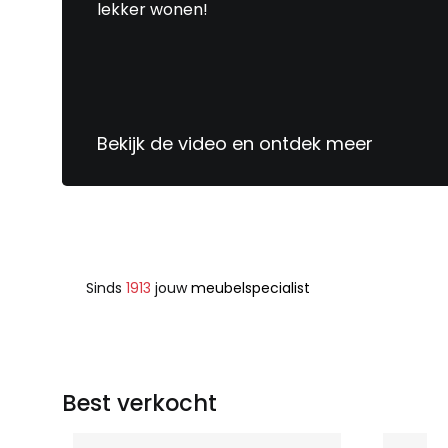
lekker wonen!
Bekijk de video en ontdek meer
Sinds
1913
jouw
meubelspecialist
Best verkocht