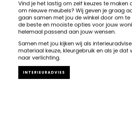
Vind je het lastig om zelf keuzes te maken 
om nieuwe meubels? Wij geven je graag ad
gaan samen met jou de winkel door om te k
de beste en mooiste opties voor jouw woni
helemaal passend aan jouw wensen.
Samen met jou kijken wij als interieuradvis
materiaal keuze, kleurgebruik en als je dat
naar verlichting.
INTERIEURADVIES