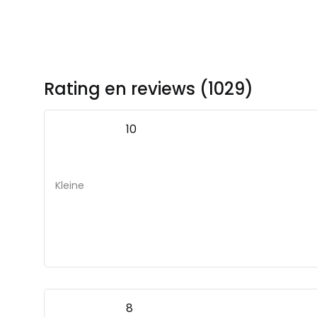
Rating en reviews (1029)
10
Kleine
8