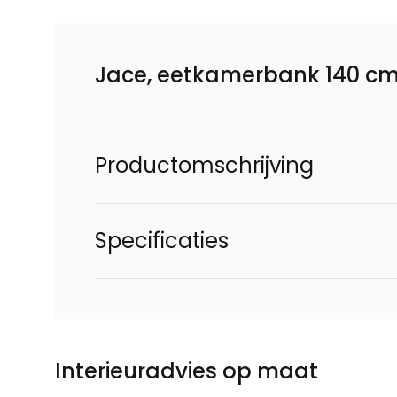
Jace, eetkamerbank 140 cm
Productomschrijving
Specificaties
Interieuradvies op maat