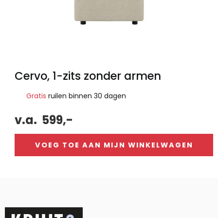
Cervo, 1-zits zonder armen
Gratis
ruilen binnen 30 dagen
v.a.
599,-
VOEG TOE AAN MIJN WINKELWAGEN
Alternative: