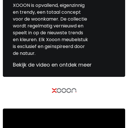
XOOON is opvallend, eigenzinnig
en trendy, een totaal concept
voor de woonkamer. De collectie
wordt regelmatig vernieuwd en
speelt in op de nieuwste trends
en kleuren. Elk Xooon meubelstuk
is exclusief en geïnspireerd door
de natuur.
Bekijk de video en ontdek meer