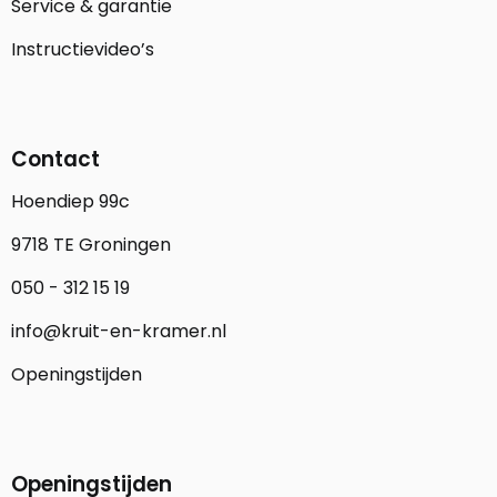
Service & garantie
Instructievideo’s
Contact
Hoendiep 99c
9718 TE Groningen
050 - 312 15 19
info@kruit-en-kramer.nl
Openingstijden
Openingstijden