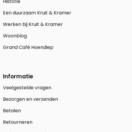
Historie
Een duurzaam Kruit & Kramer
Werken bij Kruit & Kramer
Woonblog
Grand Café Hoendiep
Informatie
Veelgestelde vragen
Bezorgen en verzenden
Betalen
Retourneren