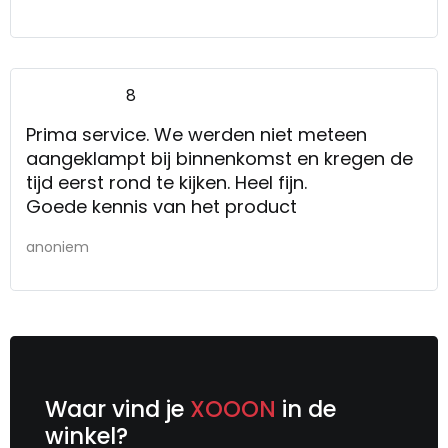
8
Prima service. We werden niet meteen
aangeklampt bij binnenkomst en kregen de
tijd eerst rond te kijken. Heel fijn.
Goede kennis van het product
anoniem
Waar vind je
XOOON
in de
winkel?