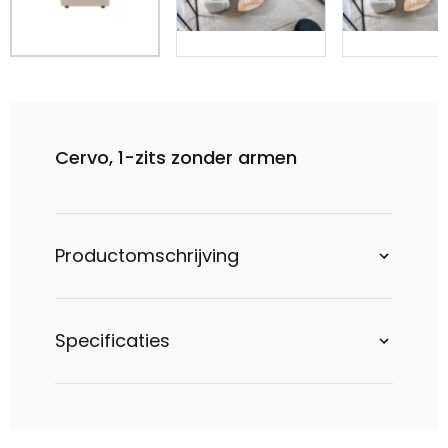
Cervo, 1-zits zonder armen
Productomschrijving
Specificaties