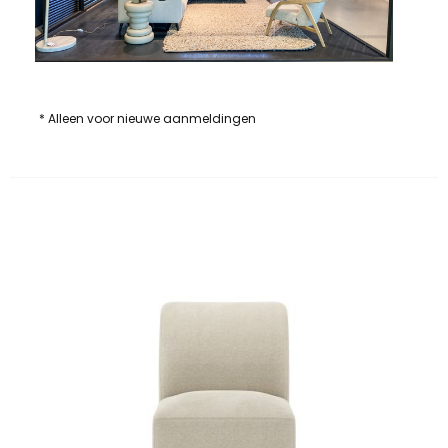
* Alleen voor nieuwe aanmeldingen