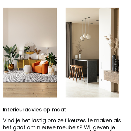
Interieuradvies op maat
Vind je het lastig om zelf keuzes te maken als
het gaat om nieuwe meubels? Wij geven je