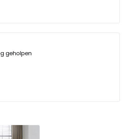
dig geholpen