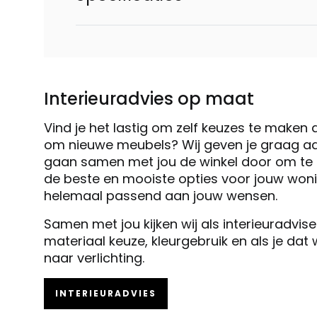
Interieuradvies op maat
Vind je het lastig om zelf keuzes te maken 
om nieuwe meubels? Wij geven je graag ad
gaan samen met jou de winkel door om te k
de beste en mooiste opties voor jouw woni
helemaal passend aan jouw wensen.
Samen met jou kijken wij als interieuradvis
materiaal keuze, kleurgebruik en als je dat
naar verlichting.
INTERIEURADVIES