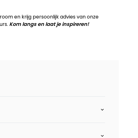
om en krijg persoonlijk advies van onze
urs.
Kom langs en laat je inspireren!