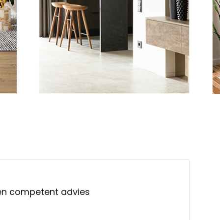
k en competent advies