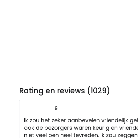
Rating en reviews (1029)
9
Ik zou het zeker aanbevelen vriendelijk ge
ook de bezorgers waren keurig en vriendel
niet veel ben heel tevreden. Ik zou zegge