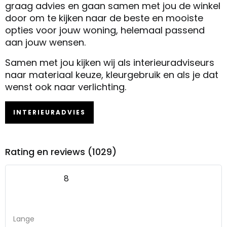
graag advies en gaan samen met jou de winkel
door om te kijken naar de beste en mooiste
opties voor jouw woning, helemaal passend
aan jouw wensen.
Samen met jou kijken wij als interieuradviseurs
naar materiaal keuze, kleurgebruik en als je dat
wenst ook naar verlichting.
INTERIEURADVIES
Rating en reviews (1029)
8
Lange