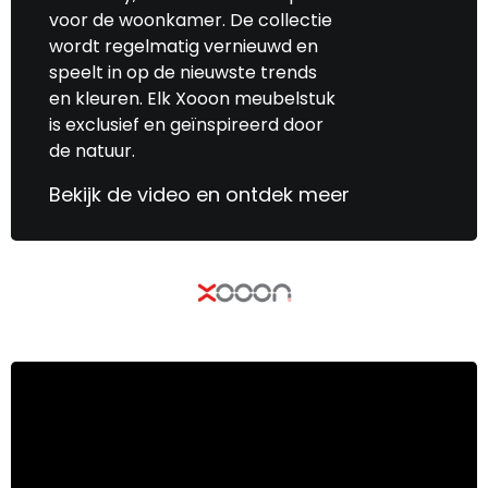
voor de woonkamer. De collectie
wordt regelmatig vernieuwd en
speelt in op de nieuwste trends
en kleuren. Elk Xooon meubelstuk
is exclusief en geïnspireerd door
de natuur.
Bekijk de video en ontdek meer