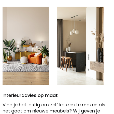
Interieuradvies op maat
Vind je het lastig om zelf keuzes te maken als
het gaat om nieuwe meubels? Wij geven je