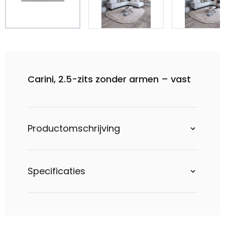
Carini, 2.5-zits zonder armen – vast
Productomschrijving
Specificaties