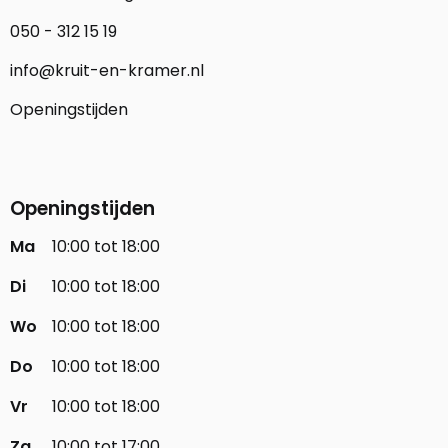
050 - 312 15 19
info@kruit-en-kramer.nl
Openingstijden
Openingstijden
Ma
10:00 tot 18:00
Di
10:00 tot 18:00
Wo
10:00 tot 18:00
Do
10:00 tot 18:00
Vr
10:00 tot 18:00
Za
10:00 tot 17:00