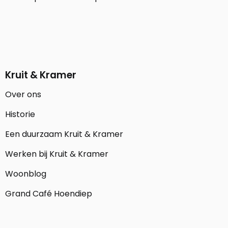
Kruit & Kramer
Over ons
Historie
Een duurzaam Kruit & Kramer
Werken bij Kruit & Kramer
Woonblog
Grand Café Hoendiep