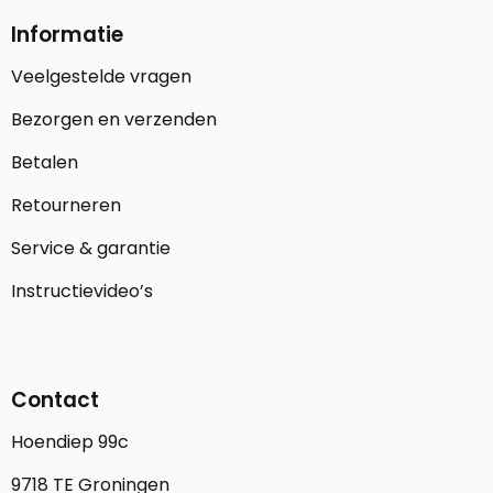
Informatie
Veelgestelde vragen
Bezorgen en verzenden
Betalen
Retourneren
Service & garantie
Instructievideo’s
Contact
Hoendiep 99c
9718 TE Groningen