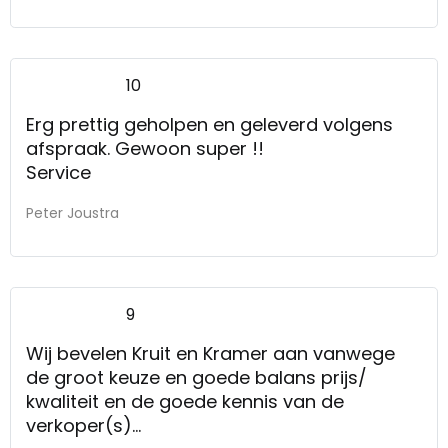
10
Erg prettig geholpen en geleverd volgens
afspraak. Gewoon super !!
Service
Peter Joustra
9
Wij bevelen Kruit en Kramer aan vanwege
de groot keuze en goede balans prijs/
kwaliteit en de goede kennis van de
verkoper(s)