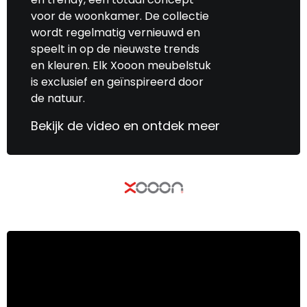
voor de woonkamer. De collectie
wordt regelmatig vernieuwd en
speelt in op de nieuwste trends
en kleuren. Elk Xooon meubelstuk
is exclusief en geïnspireerd door
de natuur.
Bekijk de video en ontdek meer