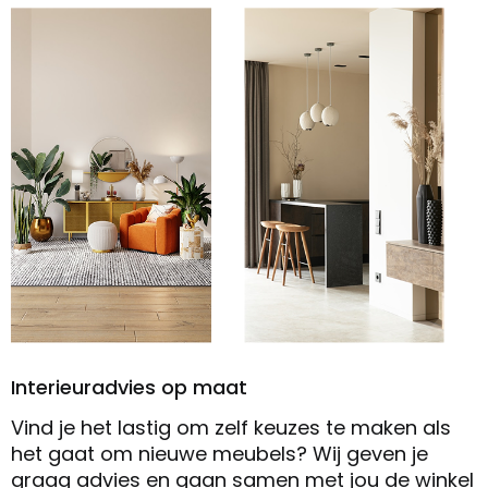
Interieuradvies op maat
Vind je het lastig om zelf keuzes te maken als
het gaat om nieuwe meubels? Wij geven je
graag advies en gaan samen met jou de winkel