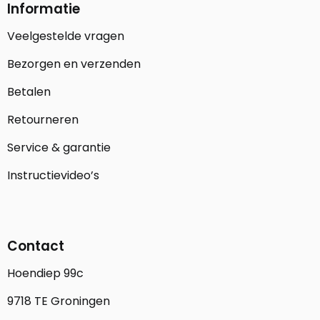
Informatie
Veelgestelde vragen
Bezorgen en verzenden
Betalen
Retourneren
Service & garantie
Instructievideo’s
Contact
Hoendiep 99c
9718 TE Groningen