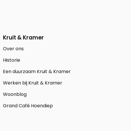
Kruit & Kramer
Over ons
Historie
Een duurzaam Kruit & Kramer
Werken bij Kruit & Kramer
Woonblog
Grand Café Hoendiep