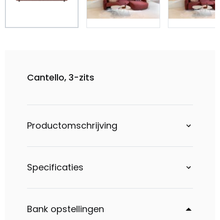
Cantello, 3-zits
Productomschrijving
Specificaties
Bank opstellingen