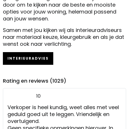
door om te kijken naar de beste en mooiste
opties voor jouw woning, helemaal passend
aan jouw wensen.
Samen met jou kijken wij als interieuradviseurs
naar materiaal keuze, kleurgebruik en als je dat
wenst ook naar verlichting.
INTERIEURADVIES
Rating en reviews (1029)
10
Verkoper is heel kundig, weet alles met veel
geduld goed uit te leggen. Vriendelijk en
overtuigend.
Geen specifieke opmerkingen hierover. In