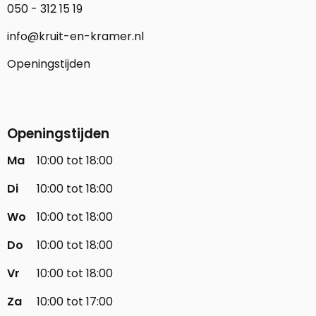
050 - 312 15 19
info@kruit-en-kramer.nl
Openingstijden
Openingstijden
Ma
10:00 tot 18:00
Di
10:00 tot 18:00
Wo
10:00 tot 18:00
Do
10:00 tot 18:00
Vr
10:00 tot 18:00
Za
10:00 tot 17:00