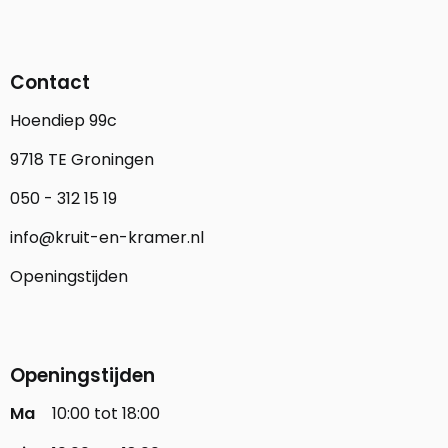
Contact
Hoendiep 99c
9718 TE Groningen
050 - 312 15 19
info@kruit-en-kramer.nl
Openingstijden
Openingstijden
Ma
10:00 tot 18:00