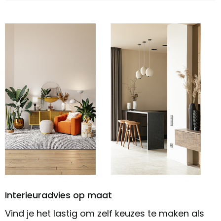
Interieuradvies op maat
Vind je het lastig om zelf keuzes te maken als