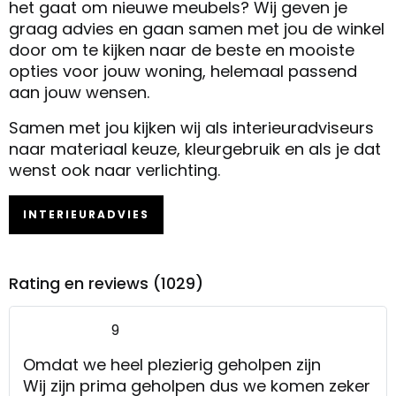
het gaat om nieuwe meubels? Wij geven je
graag advies en gaan samen met jou de winkel
door om te kijken naar de beste en mooiste
opties voor jouw woning, helemaal passend
aan jouw wensen.
Samen met jou kijken wij als interieuradviseurs
naar materiaal keuze, kleurgebruik en als je dat
wenst ook naar verlichting.
INTERIEURADVIES
Rating en reviews (1029)
9
Omdat we heel plezierig geholpen zijn
Wij zijn prima geholpen dus we komen zeker