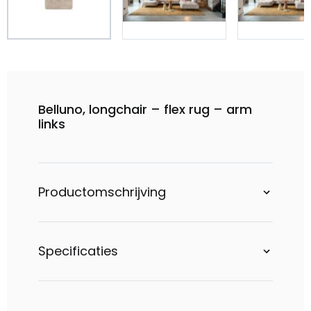
Belluno, longchair – flex rug – arm
links
Productomschrijving
Specificaties