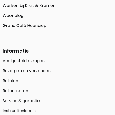
Werken bij Kruit & Kramer
Woonblog
Grand Café Hoendiep
Informatie
Veelgestelde vragen
Bezorgen en verzenden
Betalen
Retourneren
Service & garantie
Instructievideo’s