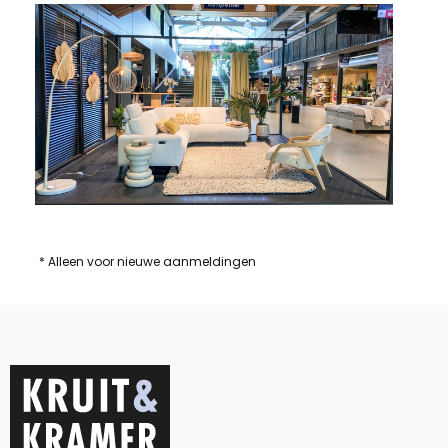
* Alleen voor nieuwe aanmeldingen