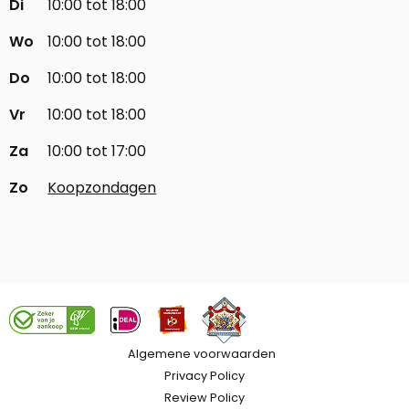
Di
10:00 tot 18:00
Wo
10:00 tot 18:00
Do
10:00 tot 18:00
Vr
10:00 tot 18:00
Za
10:00 tot 17:00
Zo
Koopzondagen
Algemene voorwaarden
Privacy Policy
Review Policy