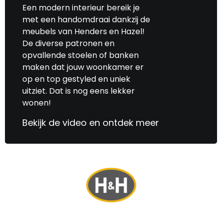
Een modern interieur bereik je
met een handomdraai dankzij de
meubels van Henders en Hazel!
De diverse patronen en
opvallende stoelen of banken
maken dat jouw woonkamer er
op en top gestyled en uniek
uitziet. Dat is nog eens lekker
wonen!
Bekijk de video en ontdek meer