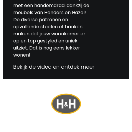
met een handomdraai dankzij de
meubels van Henders en Hazel!
De diverse patronen en
opvallende stoelen of banken
maken dat jouw woonkamer er
op en top gestyled en uniek
uitziet. Dat is nog eens lekker
wonen!
Bekijk de video en ontdek meer