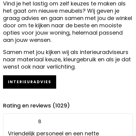
Vind je het lastig om zelf keuzes te maken als
het gaat om nieuwe meubels? Wij geven je
graag advies en gaan samen met jou de winkel
door om te kijken naar de beste en mooiste
opties voor jouw woning, helemaal passend
aan jouw wensen.
Samen met jou kijken wij als interieuradviseurs
naar materiaal keuze, kleurgebruik en als je dat
wenst ook naar verlichting.
INTERIEURADVIES
Rating en reviews (1029)
8
Vriendelijk personeel en een nette