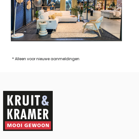
* Alleen voor nieuwe aanmeldingen