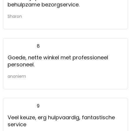
behulpzame bezorgservice.
Sharon
8
Goede, nette winkel met professioneel
personeel.
anoniem
9
Veel keuze, erg hulpvaardig, fantastische
service