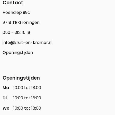
Contact
Hoendiep 99c
9718 TE Groningen
050 - 312 15 19
info@kruit-en-kramer.nl
Openingstijden
Openingstijden
Ma
10:00 tot 18:00
Di
10:00 tot 18:00
Wo
10:00 tot 18:00