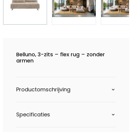
Belluno, 3-zits – flex rug – zonder
armen
Productomschrijving
Specificaties