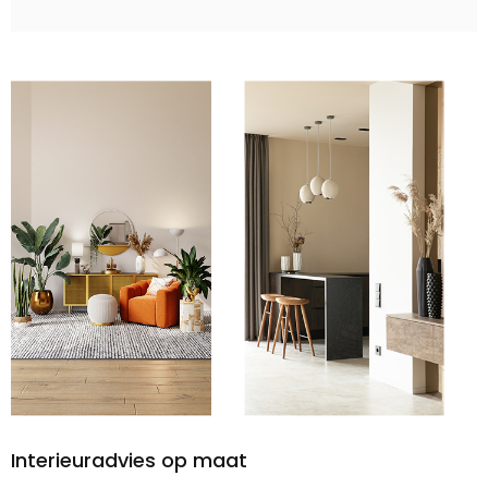
Interieuradvies op maat