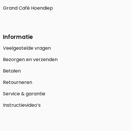
Grand Café Hoendiep
Informatie
Veelgestelde vragen
Bezorgen en verzenden
Betalen
Retourneren
Service & garantie
Instructievideo’s