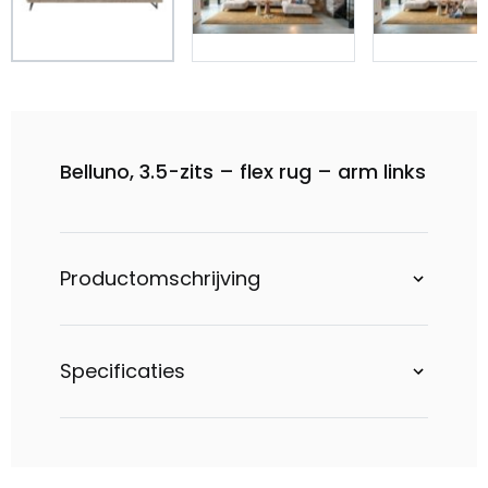
Belluno, 3.5-zits – flex rug – arm links
Productomschrijving
Specificaties