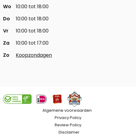
Wo
10:00 tot 18:00
Do
10:00 tot 18:00
Vr
10:00 tot 18:00
Za
10:00 tot 17:00
Zo
Koopzondagen
Algemene voorwaarden
Privacy Policy
Review Policy
Disclaimer