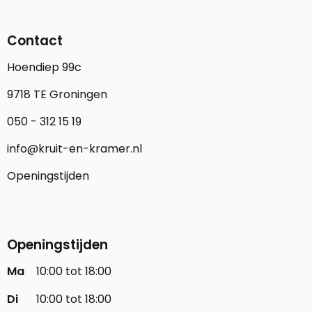
Contact
Hoendiep 99c
9718 TE Groningen
050 - 312 15 19
info@kruit-en-kramer.nl
Openingstijden
Openingstijden
Ma
10:00 tot 18:00
Di
10:00 tot 18:00