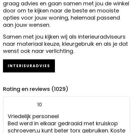
graag advies en gaan samen met jou de winkel
door om te kijken naar de beste en mooiste
opties voor jouw woning, helemaal passend
aan jouw wensen.
Samen met jou kijken wij als interieuradviseurs
naar materiaal keuze, kleurgebruik en als je dat
wenst ook naar verlichting.
INTERIEURADVIES
Rating en reviews (1029)
10
Vriedelijk personeel
Bed werd in elkaar gedraaid met kruiskop
schroeven,u kunt beter torx gebruiken. Koste