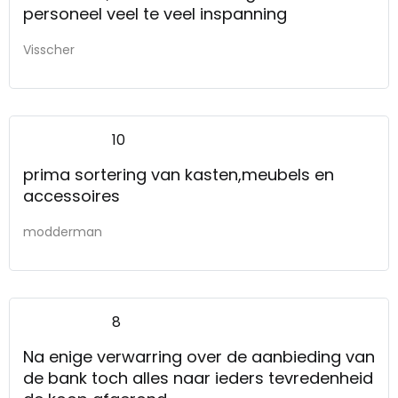
personeel veel te veel inspanning
Visscher
10
prima sortering van kasten,meubels en
accessoires
modderman
8
Na enige verwarring over de aanbieding van
de bank toch alles naar ieders tevredenheid