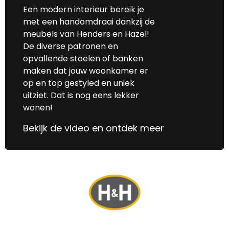
Een modern interieur bereik je
met een handomdraai dankzij de
meubels van Henders en Hazel!
De diverse patronen en
opvallende stoelen of banken
maken dat jouw woonkamer er
op en top gestyled en uniek
uitziet. Dat is nog eens lekker
wonen!
Bekijk de video en ontdek meer