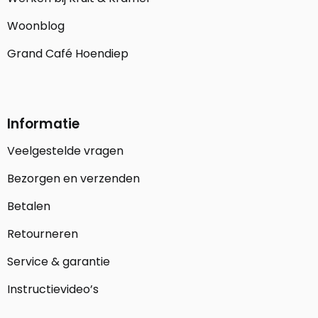
Woonblog
Grand Café Hoendiep
Informatie
Veelgestelde vragen
Bezorgen en verzenden
Betalen
Retourneren
Service & garantie
Instructievideo’s