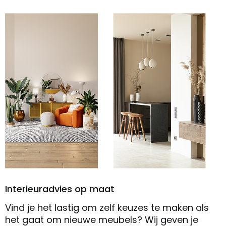
Interieuradvies op maat
Vind je het lastig om zelf keuzes te maken als
het gaat om nieuwe meubels? Wij geven je