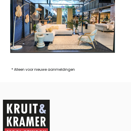
* Alleen voor nieuwe aanmeldingen