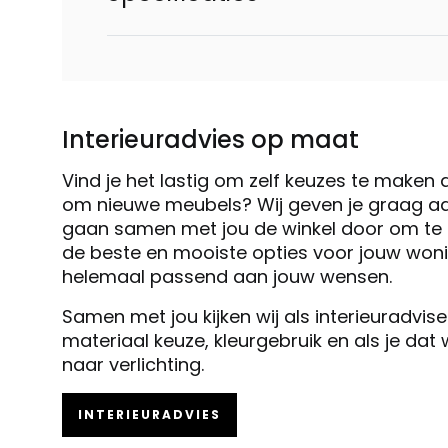
Interieuradvies op maat
Vind je het lastig om zelf keuzes te maken 
om nieuwe meubels? Wij geven je graag ad
gaan samen met jou de winkel door om te k
de beste en mooiste opties voor jouw woni
helemaal passend aan jouw wensen.
Samen met jou kijken wij als interieuradvis
materiaal keuze, kleurgebruik en als je dat
naar verlichting.
INTERIEURADVIES