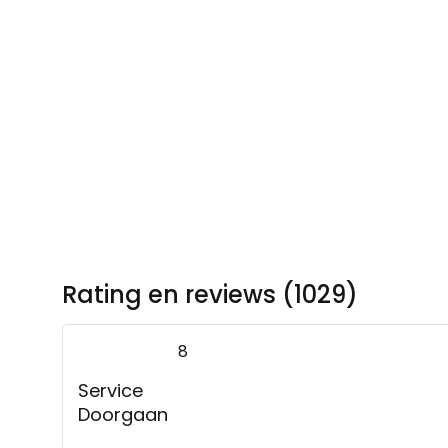
Rating en reviews (1029)
8
Service
Doorgaan