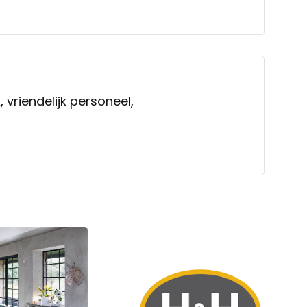
, vriendelijk personeel,