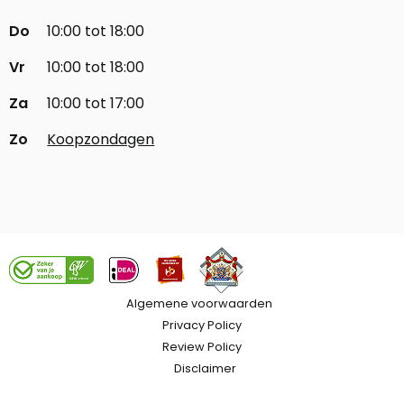
Do
10:00 tot 18:00
Vr
10:00 tot 18:00
Za
10:00 tot 17:00
Zo
Koopzondagen
Algemene voorwaarden
Privacy Policy
Review Policy
Disclaimer