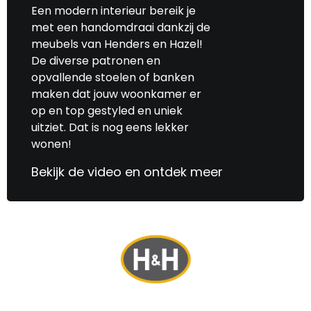
Een modern interieur bereik je
met een handomdraai dankzij de
meubels van Henders en Hazel!
De diverse patronen en
opvallende stoelen of banken
maken dat jouw woonkamer er
op en top gestyled en uniek
uitziet. Dat is nog eens lekker
wonen!
Bekijk de video en ontdek meer