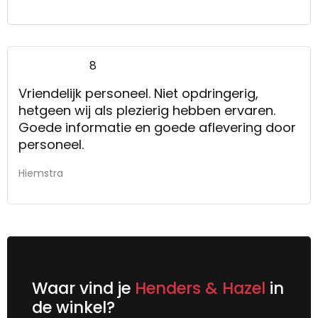
8
Vriendelijk personeel. Niet opdringerig,
hetgeen wij als plezierig hebben ervaren.
Goede informatie en goede aflevering door
personeel.
Hiemstra
Waar vind je
Henders & Hazel
in
de winkel?