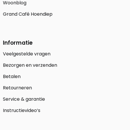
Woonblog
Grand Café Hoendiep
Informatie
Veelgestelde vragen
Bezorgen en verzenden
Betalen
Retourneren
Service & garantie
Instructievideo’s