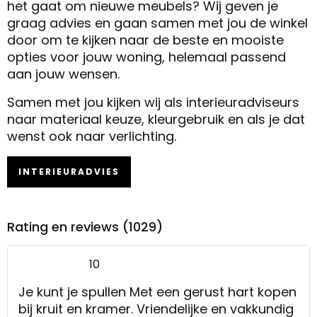
het gaat om nieuwe meubels? Wij geven je
graag advies en gaan samen met jou de winkel
door om te kijken naar de beste en mooiste
opties voor jouw woning, helemaal passend
aan jouw wensen.
Samen met jou kijken wij als interieuradviseurs
naar materiaal keuze, kleurgebruik en als je dat
wenst ook naar verlichting.
INTERIEURADVIES
Rating en reviews (1029)
10
Je kunt je spullen Met een gerust hart kopen
bij kruit en kramer. Vriendelijke en vakkundig