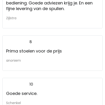
bediening. Goede adviezen krijg je. En een
fijne levering van de spullen.
Zijlstra
8
Prima stoelen voor de prijs
anoniem
10
Goede service.
Schenkel