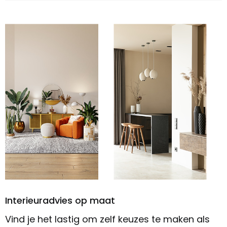
Interieuradvies op maat
Vind je het lastig om zelf keuzes te maken als