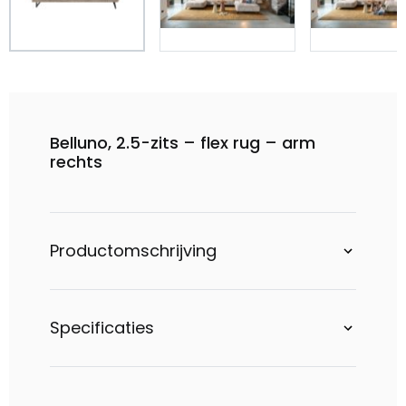
Belluno, 2.5-zits – flex rug – arm
rechts
Productomschrijving
Specificaties