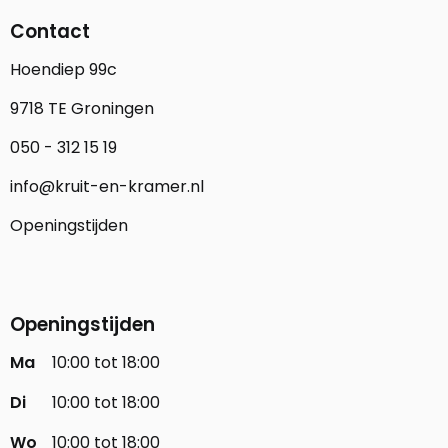
Contact
Hoendiep 99c
9718 TE Groningen
050 - 312 15 19
info@kruit-en-kramer.nl
Openingstijden
Openingstijden
Ma
10:00 tot 18:00
Di
10:00 tot 18:00
Wo
10:00 tot 18:00