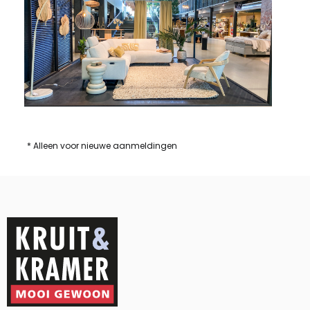
* Alleen voor nieuwe aanmeldingen