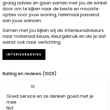
graag advies en gaan samen met jou de winkel
door om te kijken naar de beste en mooiste
opties voor jouw woning, helemaal passend
aan jouw wensen.
Samen met jou kijken wij als interieuradviseurs
naar materiaal keuze, kleurgebruik en als je dat
wenst ook naar verlichting.
INTERIEURADVIES
Rating en reviews (1029)
10
Goed service en ze denken goed met je
mee
Nvt