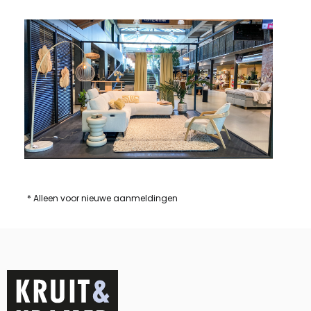
* Alleen voor nieuwe aanmeldingen