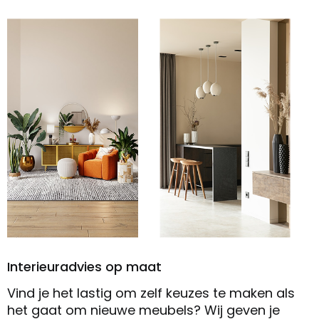
Interieuradvies op maat
Vind je het lastig om zelf keuzes te maken als
het gaat om nieuwe meubels? Wij geven je