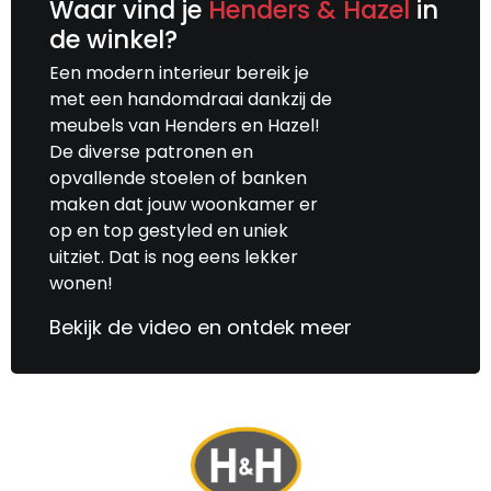
Waar vind je
Henders & Hazel
in
de winkel?
Een modern interieur bereik je
met een handomdraai dankzij de
meubels van Henders en Hazel!
De diverse patronen en
opvallende stoelen of banken
maken dat jouw woonkamer er
op en top gestyled en uniek
uitziet. Dat is nog eens lekker
wonen!
Bekijk de video en ontdek meer