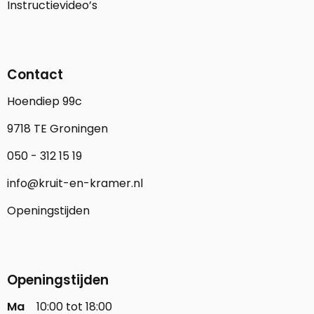
Instructievideo’s
Contact
Hoendiep 99c
9718 TE Groningen
050 - 312 15 19
info@kruit-en-kramer.nl
Openingstijden
Openingstijden
Ma
10:00 tot 18:00