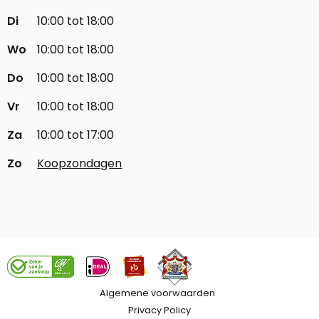
Di
10:00 tot 18:00
Wo
10:00 tot 18:00
Do
10:00 tot 18:00
Vr
10:00 tot 18:00
Za
10:00 tot 17:00
Zo
Koopzondagen
Algemene voorwaarden
Privacy Policy