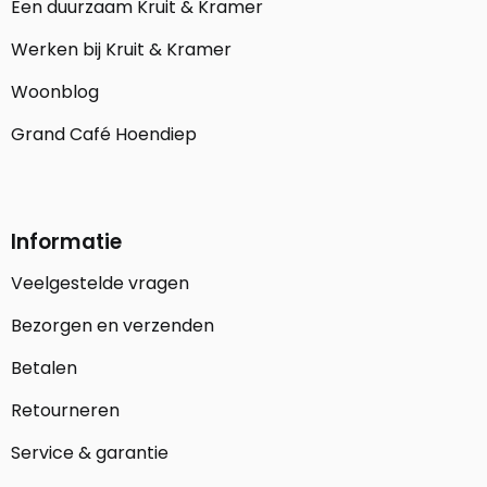
Een duurzaam Kruit & Kramer
Werken bij Kruit & Kramer
Woonblog
Grand Café Hoendiep
Informatie
Veelgestelde vragen
Bezorgen en verzenden
Betalen
Retourneren
Service & garantie