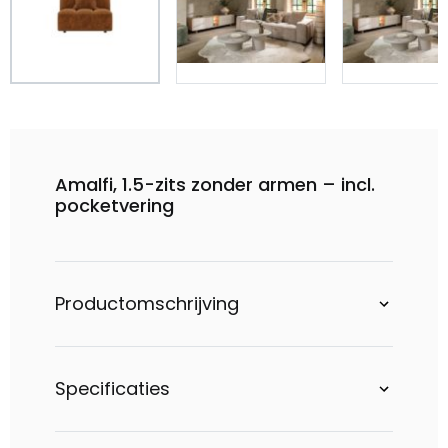
Amalfi, 1.5-zits zonder armen – incl.
pocketvering
Productomschrijving
Specificaties