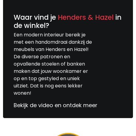
Waar vind je
Henders & Hazel
in
de winkel?
Een modern interieur bereik je
met een handomdraai dankzij de
meubels van Henders en Hazel!
De diverse patronen en
opvallende stoelen of banken
maken dat jouw woonkamer er
op en top gestyled en uniek
uitziet. Dat is nog eens lekker
wonen!
Bekijk de video en ontdek meer