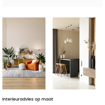
Interieuradvies op maat