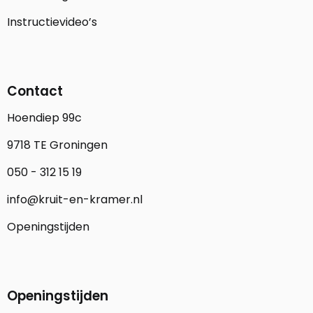
Instructievideo’s
Contact
Hoendiep 99c
9718 TE Groningen
050 - 312 15 19
info@kruit-en-kramer.nl
Openingstijden
Openingstijden