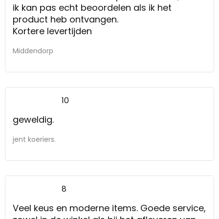
ik kan pas echt beoordelen als ik het
product heb ontvangen.
Kortere levertijden
Middendorp
10
geweldig.
jent koeriers.
8
Veel keus en moderne items. Goede service,