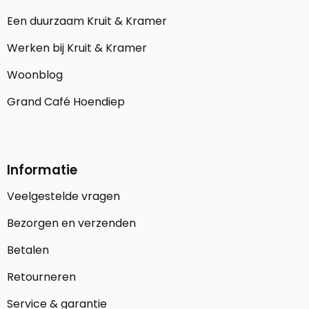
Een duurzaam Kruit & Kramer
Werken bij Kruit & Kramer
Woonblog
Grand Café Hoendiep
Informatie
Veelgestelde vragen
Bezorgen en verzenden
Betalen
Retourneren
Service & garantie