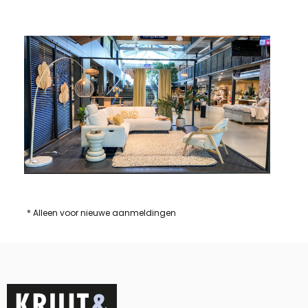
* Alleen voor nieuwe aanmeldingen