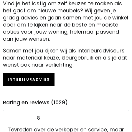
Vind je het lastig om zelf keuzes te maken als
het gaat om nieuwe meubels? Wij geven je
graag advies en gaan samen met jou de winkel
door om te kijken naar de beste en mooiste
opties voor jouw woning, helemaal passend
aan jouw wensen.
Samen met jou kijken wij als interieuradviseurs
naar materiaal keuze, kleurgebruik en als je dat
wenst ook naar verlichting.
INTERIEURADVIES
Rating en reviews (1029)
8
Tevreden over de verkoper en service, maar