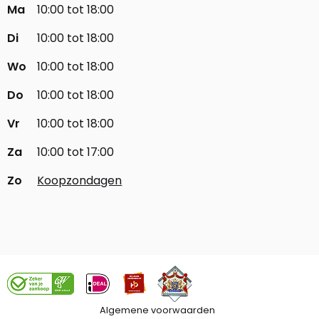
Ma
10:00 tot 18:00
Di
10:00 tot 18:00
Wo
10:00 tot 18:00
Do
10:00 tot 18:00
Vr
10:00 tot 18:00
Za
10:00 tot 17:00
Zo
Koopzondagen
Algemene voorwaarden