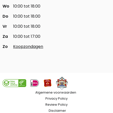
Wo
10:00 tot 18:00
Do
10:00 tot 18:00
Vr
10:00 tot 18:00
Za
10:00 tot 17:00
Zo
Koopzondagen
Algemene voorwaarden
Privacy Policy
Review Policy
Disclaimer