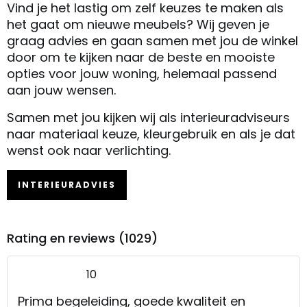
Vind je het lastig om zelf keuzes te maken als
het gaat om nieuwe meubels? Wij geven je
graag advies en gaan samen met jou de winkel
door om te kijken naar de beste en mooiste
opties voor jouw woning, helemaal passend
aan jouw wensen.
Samen met jou kijken wij als interieuradviseurs
naar materiaal keuze, kleurgebruik en als je dat
wenst ook naar verlichting.
INTERIEURADVIES
Rating en reviews (1029)
10
Prima begeleiding, goede kwaliteit en