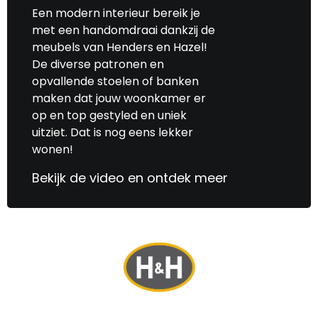
Een modern interieur bereik je
met een handomdraai dankzij de
meubels van Henders en Hazel!
De diverse patronen en
opvallende stoelen of banken
maken dat jouw woonkamer er
op en top gestyled en uniek
uitziet. Dat is nog eens lekker
wonen!
Bekijk de video en ontdek meer