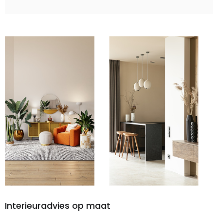
Interieuradvies op maat