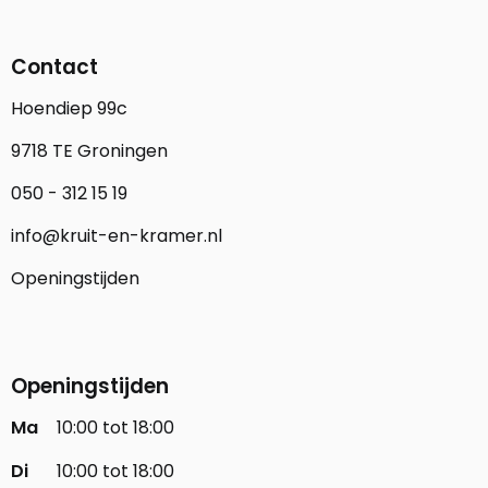
Contact
Hoendiep 99c
9718 TE Groningen
050 - 312 15 19
info@kruit-en-kramer.nl
Openingstijden
Openingstijden
Ma
10:00 tot 18:00
Di
10:00 tot 18:00