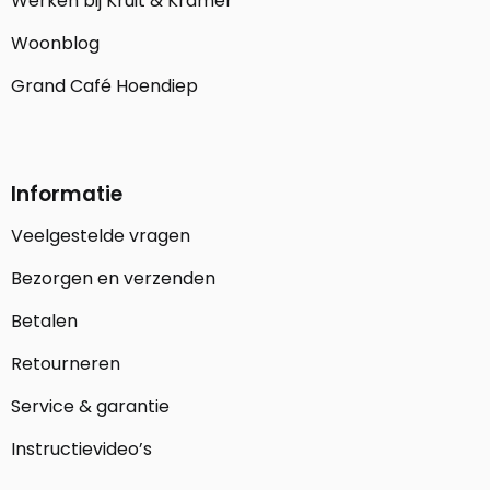
Werken bij Kruit & Kramer
Woonblog
Grand Café Hoendiep
Informatie
Veelgestelde vragen
Bezorgen en verzenden
Betalen
Retourneren
Service & garantie
Instructievideo’s