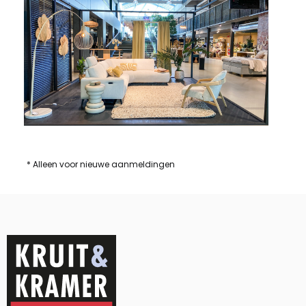
* Alleen voor nieuwe aanmeldingen