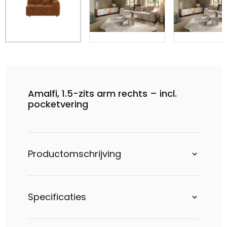
Amalfi, 1.5-zits arm rechts – incl.
pocketvering
Productomschrijving
Specificaties