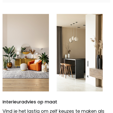
Interieuradvies op maat
Vind je het lastig om zelf keuzes te maken als