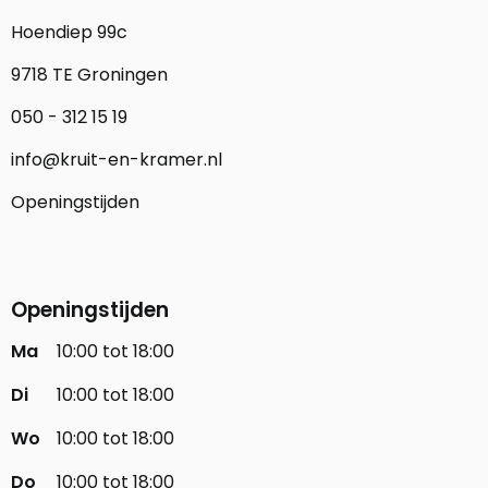
Hoendiep 99c
9718 TE Groningen
050 - 312 15 19
info@kruit-en-kramer.nl
Openingstijden
Openingstijden
Ma
10:00 tot 18:00
Di
10:00 tot 18:00
Wo
10:00 tot 18:00
Do
10:00 tot 18:00