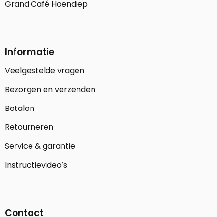
Grand Café Hoendiep
Informatie
Veelgestelde vragen
Bezorgen en verzenden
Betalen
Retourneren
Service & garantie
Instructievideo’s
Contact