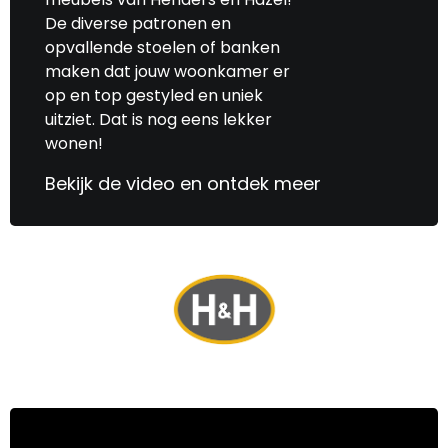
De diverse patronen en
opvallende stoelen of banken
maken dat jouw woonkamer er
op en top gestyled en uniek
uitziet. Dat is nog eens lekker
wonen!
Bekijk de video en ontdek meer