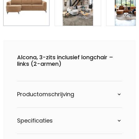
Alcona, 3-zits inclusief longchair –
links (2-armen)
Productomschrijving
Specificaties