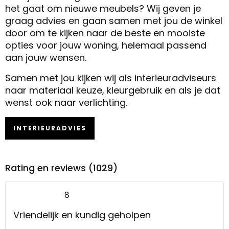
het gaat om nieuwe meubels? Wij geven je
graag advies en gaan samen met jou de winkel
door om te kijken naar de beste en mooiste
opties voor jouw woning, helemaal passend
aan jouw wensen.
Samen met jou kijken wij als interieuradviseurs
naar materiaal keuze, kleurgebruik en als je dat
wenst ook naar verlichting.
INTERIEURADVIES
Rating en reviews (1029)
8
Vriendelijk en kundig geholpen