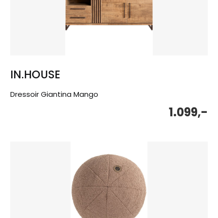
IN.HOUSE
Dressoir Giantina Mango
1.099,-