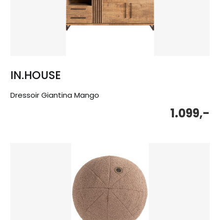
IN.HOUSE
Dressoir Giantina Mango
1.099,-