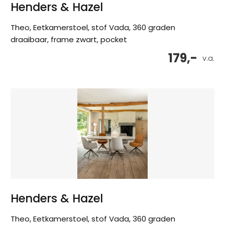
Henders & Hazel
Theo, Eetkamerstoel, stof Vada, 360 graden
draaibaar, frame zwart, pocket
179,-
v.a.
Henders & Hazel
Theo, Eetkamerstoel, stof Vada, 360 graden