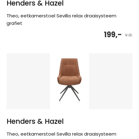
Henders & Hazel
Theo, eetkamerstoel Sevilla relax draaisysteem
grafiet
199,-
v.a.
Henders & Hazel
Theo, eetkamerstoel Sevilla relax draaisysteem