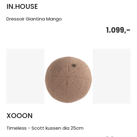
IN.HOUSE
Dressoir Giantina Mango
1.099,-
XOOON
Timeless - Scott kussen dia 25cm