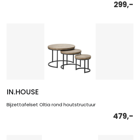
299,-
IN.HOUSE
Bijzettafelset Oltia rond houtstructuur
479,-