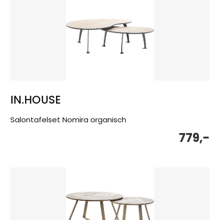
IN.HOUSE
Salontafelset Nomira organisch
779,-