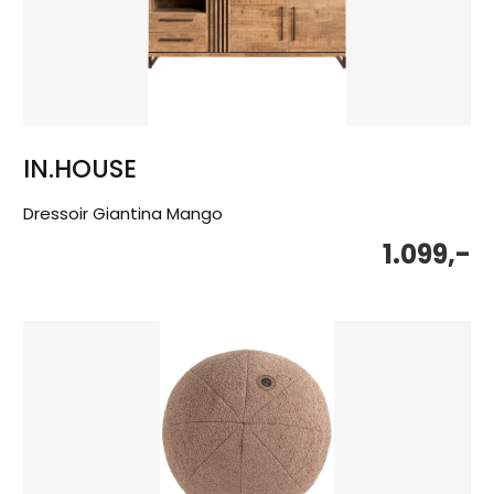
IN.HOUSE
Dressoir Giantina Mango
1.099,-