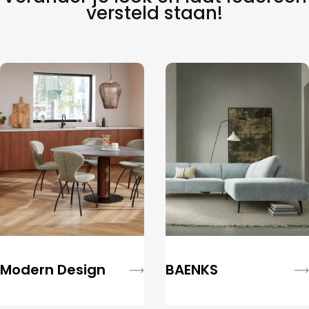
versteld staan!
Modern Design
BAENKS