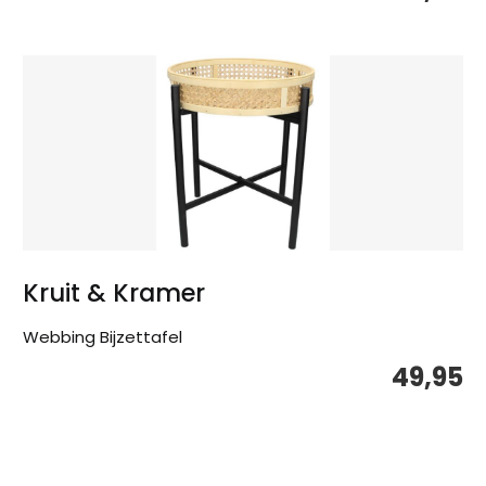
Kruit & Kramer
Webbing Bijzettafel
49,95