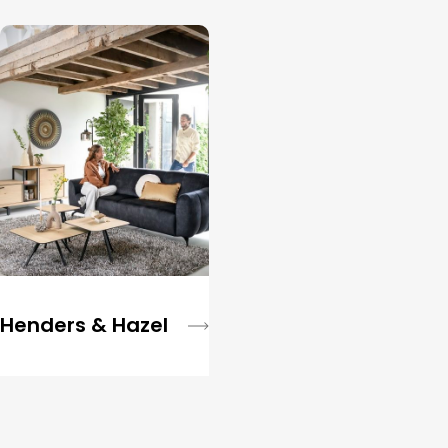
Henders & Hazel