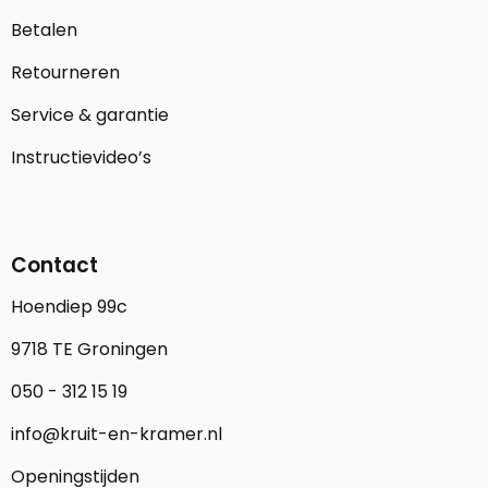
Betalen
Retourneren
Service & garantie
Instructievideo’s
Contact
Hoendiep 99c
9718 TE Groningen
050 - 312 15 19
info@kruit-en-kramer.nl
Openingstijden