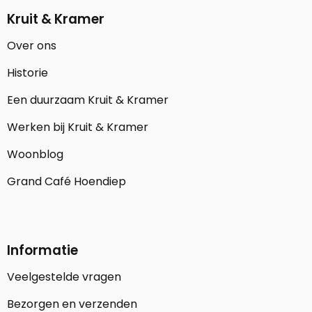
Kruit & Kramer
Over ons
Historie
Een duurzaam Kruit & Kramer
Werken bij Kruit & Kramer
Woonblog
Grand Café Hoendiep
Informatie
Veelgestelde vragen
Bezorgen en verzenden