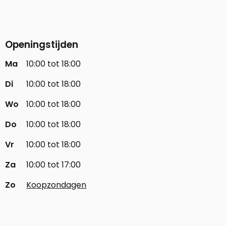
Openingstijden
Ma
10:00 tot 18:00
Di
10:00 tot 18:00
Wo
10:00 tot 18:00
Do
10:00 tot 18:00
Vr
10:00 tot 18:00
Za
10:00 tot 17:00
Zo
Koopzondagen