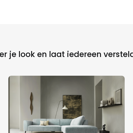
r je look en laat iedereen verstel