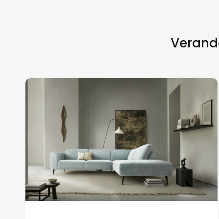
Verande