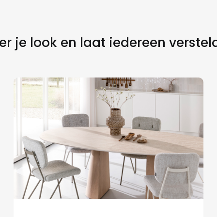
r je look en laat iedereen verstel