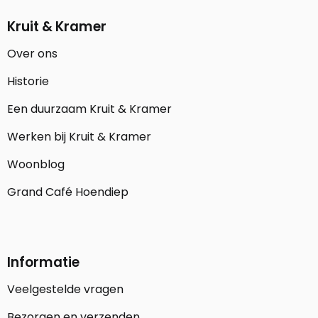
Kruit & Kramer
Over ons
Historie
Een duurzaam Kruit & Kramer
Werken bij Kruit & Kramer
Woonblog
Grand Café Hoendiep
Informatie
Veelgestelde vragen
Bezorgen en verzenden