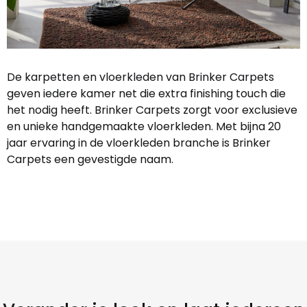
De karpetten en vloerkleden van Brinker Carpets
geven iedere kamer net die extra finishing touch die
het nodig heeft. Brinker Carpets zorgt voor exclusieve
en unieke handgemaakte vloerkleden. Met bijna 20
jaar ervaring in de vloerkleden branche is Brinker
Carpets een gevestigde naam.