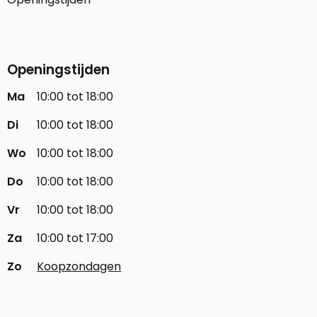
Openingstijden
Ma
10:00 tot 18:00
Di
10:00 tot 18:00
Wo
10:00 tot 18:00
Do
10:00 tot 18:00
Vr
10:00 tot 18:00
Za
10:00 tot 17:00
Zo
Koopzondagen