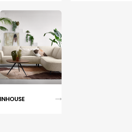
INHOUSE