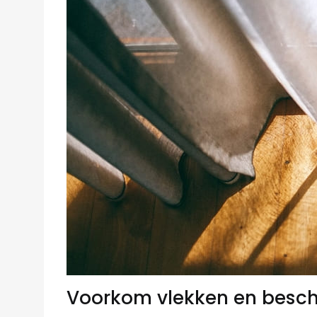
Voorkom vlekken en besc