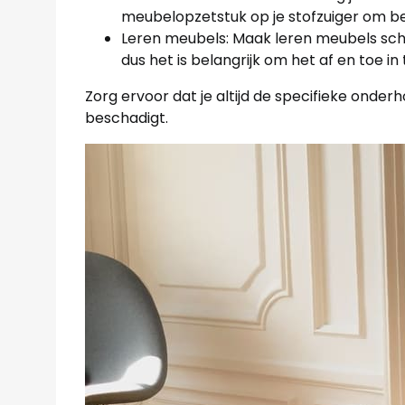
meubelopzetstuk op je stofzuiger om b
Leren meubels: Maak leren meubels schoo
dus het is belangrijk om het af en toe 
Zorg ervoor dat je altijd de specifieke onde
beschadigt.