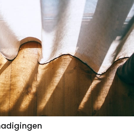
hadigingen