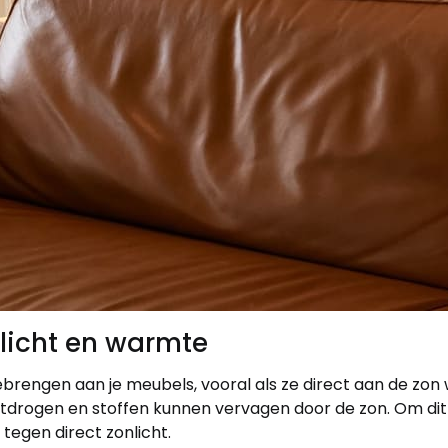
licht en warmte
brengen aan je meubels, vooral als ze direct aan de zon
uitdrogen en stoffen kunnen vervagen door de zon. Om dit
tegen direct zonlicht.