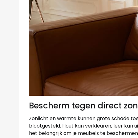
Bescherm tegen direct zon
Zonlicht en warmte kunnen grote schade toe
blootgesteld. Hout kan verkleuren, leer kan 
het belangrijk om je meubels te beschermen 