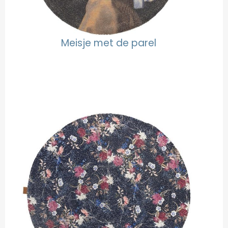
Meisje met de parel