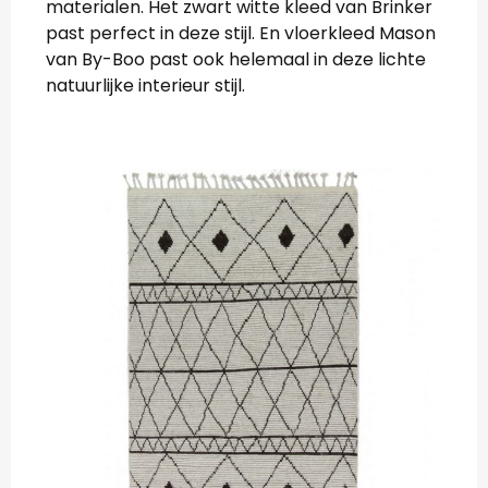
materialen. Het zwart witte kleed van Brinker
past perfect in deze stijl. En vloerkleed Mason
van By-Boo past ook helemaal in deze lichte
natuurlijke interieur stijl.