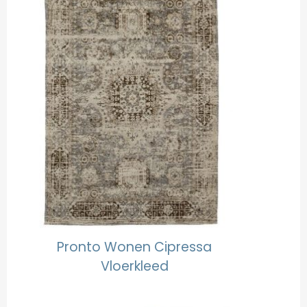
Pronto Wonen Cipressa
Vloerkleed