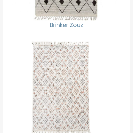
Brinker Zouz