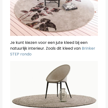
Je kunt kiezen voor een jute kleed bij een
natuurlijk interieur. Zoals dit kleed van
Brinker
STEP rondo