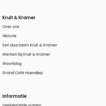
Kruit & Kramer
Over ons
Historie
Een duurzaam Kruit & Kramer
Werken bij Kruit & Kramer
Woonblog
Grand Café Hoendiep
Informatie
Veelgestelde vragen