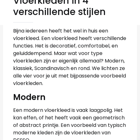
Vloerkleden in 4
verschillende stijlen
Bijna iedereen heeft het wel in huis een
vloerkleed. Een vloerkleed heeft verschillende
functies. Het is decoratief, comfortabel, en
geluiddempend. Maar wat voor type
vloerkleden zijn er eigenlijk allemaal? Modern,
klassiek, Scandinavisch en rond. We lichten ze
alle vier voor je uit met bijpassende voorbeeld
vloerkleden.
Modern
Een modern vloerkleed is vaak laagpolig. Het
kan effen, of het heeft vaak een geometrisch
of abstract printje. Een voorbeeld van typisch
moderne kleden zijn de vloerkleden van