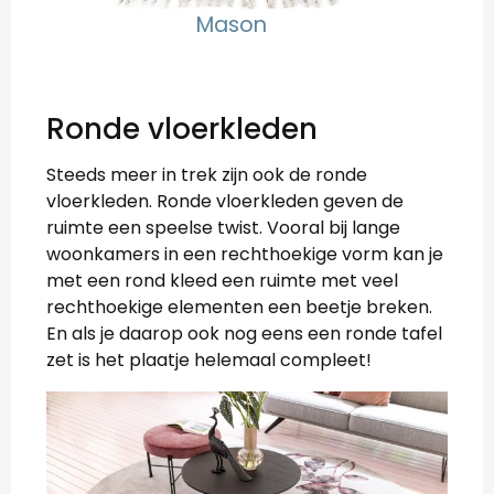
Mason
Ronde vloerkleden
Steeds meer in trek zijn ook de ronde
vloerkleden. Ronde vloerkleden geven de
ruimte een speelse twist. Vooral bij lange
woonkamers in een rechthoekige vorm kan je
met een rond kleed een ruimte met veel
rechthoekige elementen een beetje breken.
En als je daarop ook nog eens een ronde tafel
zet is het plaatje helemaal compleet!