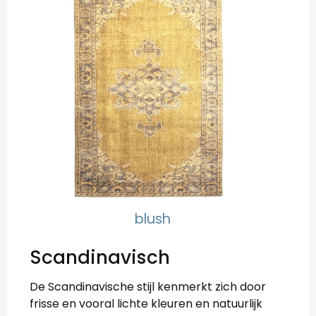
blush
Scandinavisch
De Scandinavische stijl kenmerkt zich door
frisse en vooral lichte kleuren en natuurlijk