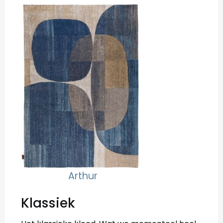
Arthur
Klassiek