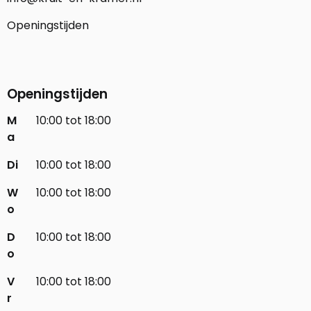
Openingstijden
Openingstijden
M
10:00 tot 18:00
a
Di
10:00 tot 18:00
W
10:00 tot 18:00
o
D
10:00 tot 18:00
o
V
10:00 tot 18:00
r