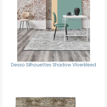
Desso Silhouettes Shadow Vloerkleed