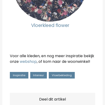
Vloerkleed flower
Voor alle kleden, en nog meer inspiratie bekijk
onze
webshop
, of kom naar de woonwinkel!
Inspiratie
Interieur
Vloerbekleding
Deel dit artikel