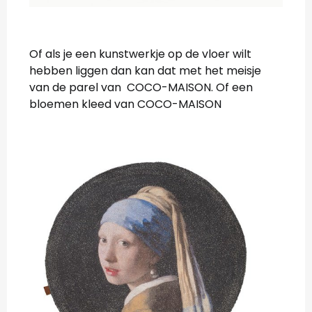
Of als je een kunstwerkje op de vloer wilt
hebben liggen dan kan dat met het meisje
van de parel van COCO-MAISON. Of een
bloemen kleed van COCO-MAISON