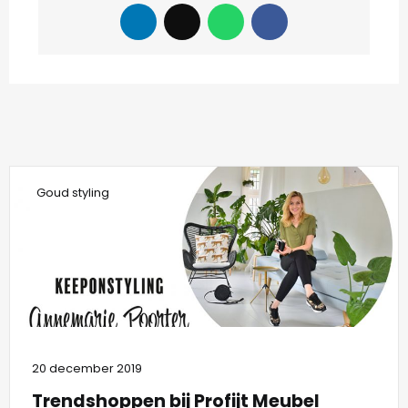
Goud styling
20 december 2019
Trendshoppen bij Profijt Meubel