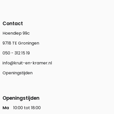
Contact
Hoendiep 99c
9718 TE Groningen
050 - 312 15 19
info@kruit-en-kramer.nl
Openingstijden
Openingstijden
Ma
10:00 tot 18:00