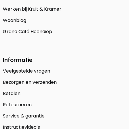
Werken bij Kruit & Kramer
Woonblog
Grand Café Hoendiep
Informatie
Veelgestelde vragen
Bezorgen en verzenden
Betalen
Retourneren
Service & garantie
Instructievideo’s