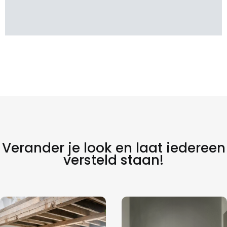
Verander je look en laat iedereen
versteld staan!