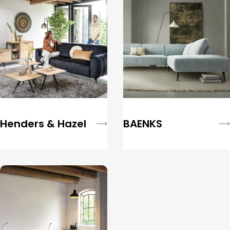
Henders & Hazel
BAENKS