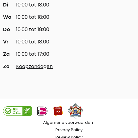
Di
10:00 tot 18:00
Wo
10:00 tot 18:00
Do
10:00 tot 18:00
Vr
10:00 tot 18:00
Za
10:00 tot 17:00
Zo
Koopzondagen
Algemene voorwaarden
Privacy Policy
Review Policy