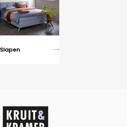
Slapen